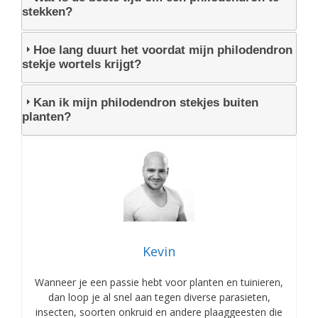
stekken?
Hoe lang duurt het voordat mijn philodendron
stekje wortels krijgt?
Kan ik mijn philodendron stekjes buiten
planten?
Kevin
Wanneer je een passie hebt voor planten en tuinieren,
dan loop je al snel aan tegen diverse parasieten,
insecten, soorten onkruid en andere plaaggeesten die