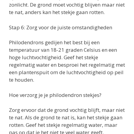
zonlicht. De grond moet vochtig blijven maar niet
te nat, anders kan het stekje gaan rotten.
Stap 6: Zorg voor de juiste omstandigheden
Philodendrons gedijen het best bij een
temperatuur van 18-21 graden Celsius en een
hoge luchtvochtigheid. Geef het stekje
regelmatig water en besproei het regelmatig met
een plantenspuit om de luchtvochtigheid op peil
te houden.
Hoe verzorg je je philodendron stekjes?
Zorg ervoor dat de grond vochtig blijft, maar niet
te nat. Als de grond te nat is, kan het stekje gaan
rotten. Geef het stekje regelmatig water, maar
pas op dat je het niet te veel water geeft.