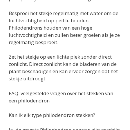
Besproei het stekje regelmatig met water om de
luchtvochtigheid op peil te houden.
Philodendrons houden van een hoge
luchtvochtigheid en zullen beter groeien als je ze
regelmatig besproeit.
Zet het stekje op een lichte plek zonder direct
zonlicht. Direct zonlicht kan de bladeren van de
plant beschadigen en kan ervoor zorgen dat het
stekje uitdroogt.
FAQ: veelgestelde vragen over het stekken van
een philodendron
Kan ik elk type philodendron stekken?
Ja, de meeste Philodendron-soorten zijn geschikt