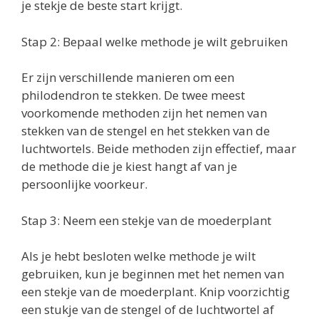
je stekje de beste start krijgt.
Stap 2: Bepaal welke methode je wilt gebruiken
Er zijn verschillende manieren om een
philodendron te stekken. De twee meest
voorkomende methoden zijn het nemen van
stekken van de stengel en het stekken van de
luchtwortels. Beide methoden zijn effectief, maar
de methode die je kiest hangt af van je
persoonlijke voorkeur.
Stap 3: Neem een stekje van de moederplant
Als je hebt besloten welke methode je wilt
gebruiken, kun je beginnen met het nemen van
een stekje van de moederplant. Knip voorzichtig
een stukje van de stengel of de luchtwortel af