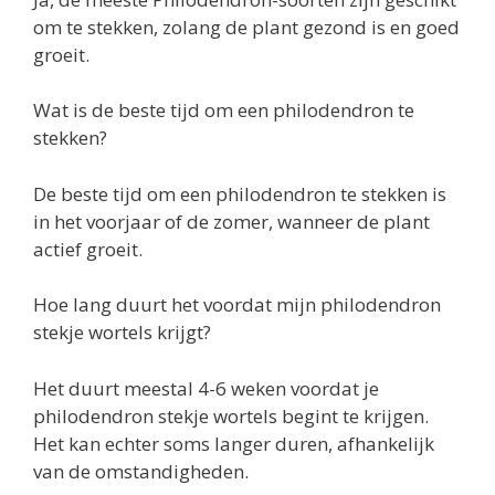
om te stekken, zolang de plant gezond is en goed
groeit.
Wat is de beste tijd om een philodendron te
stekken?
De beste tijd om een philodendron te stekken is
in het voorjaar of de zomer, wanneer de plant
actief groeit.
Hoe lang duurt het voordat mijn philodendron
stekje wortels krijgt?
Het duurt meestal 4-6 weken voordat je
philodendron stekje wortels begint te krijgen.
Het kan echter soms langer duren, afhankelijk
van de omstandigheden.