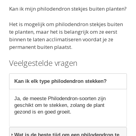
Kan ik mijn philodendron stekjes buiten planten?
Het is mogelijk om philodendron stekjes buiten
te planten, maar het is belangrijk om ze eerst
binnen te laten acclimatiseren voordat je ze
permanent buiten plaatst.
Veelgestelde vragen
Kan ik elk type philodendron stekken?
Ja, de meeste Philodendron-soorten zijn
geschikt om te stekken, zolang de plant
gezond is en goed groeit.
Wat is de beste tijd om een philodendron te