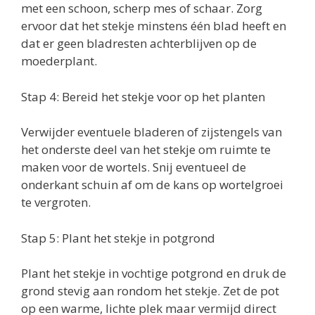
met een schoon, scherp mes of schaar. Zorg
ervoor dat het stekje minstens één blad heeft en
dat er geen bladresten achterblijven op de
moederplant.
Stap 4: Bereid het stekje voor op het planten
Verwijder eventuele bladeren of zijstengels van
het onderste deel van het stekje om ruimte te
maken voor de wortels. Snij eventueel de
onderkant schuin af om de kans op wortelgroei
te vergroten.
Stap 5: Plant het stekje in potgrond
Plant het stekje in vochtige potgrond en druk de
grond stevig aan rondom het stekje. Zet de pot
op een warme, lichte plek maar vermijd direct