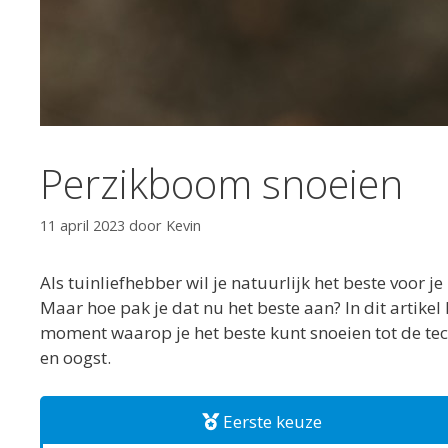
Perzikboom snoeien
11 april 2023
door
Kevin
Als tuinliefhebber wil je natuurlijk het beste voor
Maar hoe pak je dat nu het beste aan? In dit artikel
moment waarop je het beste kunt snoeien tot de tec
en oogst.
Eerste keuze