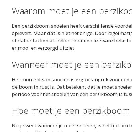
Waarom moet je een perzikb
Een perzikboom snoeien heeft verschillende voordel
oplevert. Maar dat is niet het enige. Door regelmati
of dat er takken afbreken door een te zware belast
er mooi en verzorgd uitziet.
Wanneer moet je een perzik
Het moment van snoeien is erg belangrijk voor een
de boom in rust is. Dat betekent dat je moet snoei
periode voor het snoeien van een perzikboom is tu
Hoe moet je een perzikboom
Nu je weet wanneer je moet snoeien, is het tijd om t