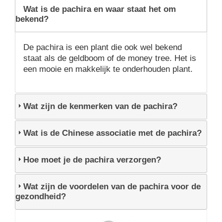
Wat is de pachira en waar staat het om
bekend?
De pachira is een plant die ook wel bekend
staat als de geldboom of de money tree. Het is
een mooie en makkelijk te onderhouden plant.
Wat zijn de kenmerken van de pachira?
Wat is de Chinese associatie met de pachira?
Hoe moet je de pachira verzorgen?
Wat zijn de voordelen van de pachira voor de
gezondheid?