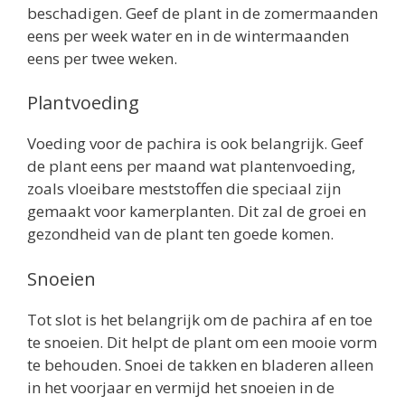
beschadigen. Geef de plant in de zomermaanden
eens per week water en in de wintermaanden
eens per twee weken.
Plantvoeding
Voeding voor de pachira is ook belangrijk. Geef
de plant eens per maand wat plantenvoeding,
zoals vloeibare meststoffen die speciaal zijn
gemaakt voor kamerplanten. Dit zal de groei en
gezondheid van de plant ten goede komen.
Snoeien
Tot slot is het belangrijk om de pachira af en toe
te snoeien. Dit helpt de plant om een mooie vorm
te behouden. Snoei de takken en bladeren alleen
in het voorjaar en vermijd het snoeien in de