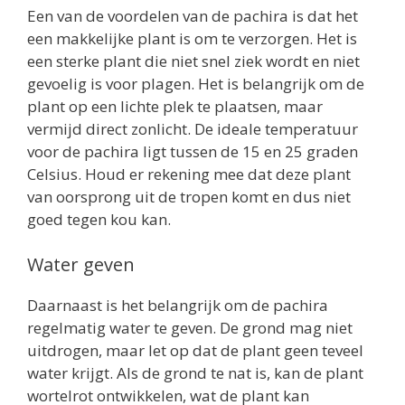
Een van de voordelen van de pachira is dat het
een makkelijke plant is om te verzorgen. Het is
een sterke plant die niet snel ziek wordt en niet
gevoelig is voor plagen. Het is belangrijk om de
plant op een lichte plek te plaatsen, maar
vermijd direct zonlicht. De ideale temperatuur
voor de pachira ligt tussen de 15 en 25 graden
Celsius. Houd er rekening mee dat deze plant
van oorsprong uit de tropen komt en dus niet
goed tegen kou kan.
Water geven
Daarnaast is het belangrijk om de pachira
regelmatig water te geven. De grond mag niet
uitdrogen, maar let op dat de plant geen teveel
water krijgt. Als de grond te nat is, kan de plant
wortelrot ontwikkelen, wat de plant kan