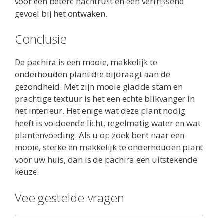
voor een betere nachtrust en een verfrissend
gevoel bij het ontwaken.
Conclusie
De pachira is een mooie, makkelijk te
onderhouden plant die bijdraagt aan de
gezondheid. Met zijn mooie gladde stam en
prachtige textuur is het een echte blikvanger in
het interieur. Het enige wat deze plant nodig
heeft is voldoende licht, regelmatig water en wat
plantenvoeding. Als u op zoek bent naar een
mooie, sterke en makkelijk te onderhouden plant
voor uw huis, dan is de pachira een uitstekende
keuze.
Veelgestelde vragen