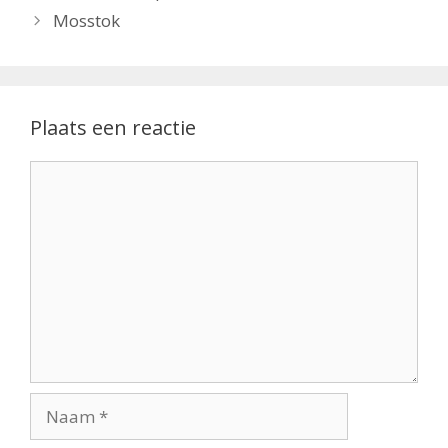
Mosstok
Plaats een reactie
Reactie
Naam