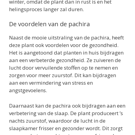
winter, omdat de plant dan in rust is en het
helingsproces langer zal duren.
De voordelen van de pachira
Naast de mooie uitstraling van de pachira, heeft
deze plant ook voordelen voor de gezondheid.
Het is aangetoond dat planten in huis bijdragen
aan een verbeterde gezondheid. Ze zuiveren de
lucht door vervuilende stoffen op te nemen en
zorgen voor meer zuurstof. Dit kan bijdragen
aan een vermindering van stress en
angstgevoelens.
Daarnaast kan de pachira ook bijdragen aan een
verbetering van de slaap. De plant produceert ’s
nachts zuurstof, waardoor de lucht in de
slaapkamer frisser en gezonder wordt. Dit zorgt