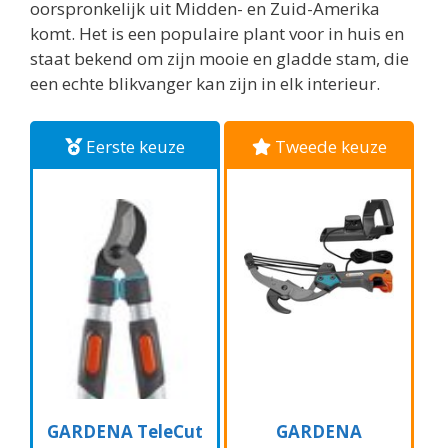
oorspronkelijk uit Midden- en Zuid-Amerika
komt. Het is een populaire plant voor in huis en
staat bekend om zijn mooie en gladde stam, die
een echte blikvanger kan zijn in elk interieur.
Eerste keuze
Tweede keuze
GARDENA TeleCut
GARDENA