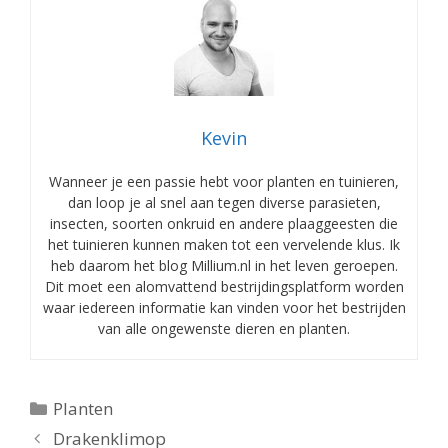
Kevin
Wanneer je een passie hebt voor planten en tuinieren,
dan loop je al snel aan tegen diverse parasieten,
insecten, soorten onkruid en andere plaaggeesten die
het tuinieren kunnen maken tot een vervelende klus. Ik
heb daarom het blog Millium.nl in het leven geroepen.
Dit moet een alomvattend bestrijdingsplatform worden
waar iedereen informatie kan vinden voor het bestrijden
van alle ongewenste dieren en planten.
Categorieën
Planten
Drakenklimop