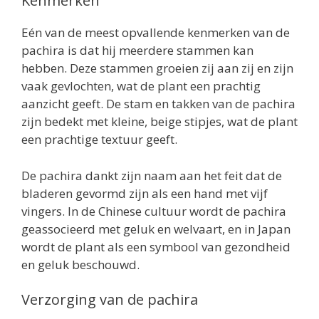
Kenmerken
Eén van de meest opvallende kenmerken van de
pachira is dat hij meerdere stammen kan
hebben. Deze stammen groeien zij aan zij en zijn
vaak gevlochten, wat de plant een prachtig
aanzicht geeft. De stam en takken van de pachira
zijn bedekt met kleine, beige stipjes, wat de plant
een prachtige textuur geeft.
De pachira dankt zijn naam aan het feit dat de
bladeren gevormd zijn als een hand met vijf
vingers. In de Chinese cultuur wordt de pachira
geassocieerd met geluk en welvaart, en in Japan
wordt de plant als een symbool van gezondheid
en geluk beschouwd.
Verzorging van de pachira