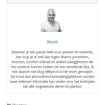
Kevin
Wanneer je een passie hebt voor planten en tuinieren,
dan loop je al snel aan tegen diverse parasieten,
insecten, soorten onkruid en andere plaaggeesten die
het tuinieren kunnen maken tot een vervelende klus. Ik
heb daarom het blog Millium.nl in het leven geroepen.
Dit moet een alomvattend bestrijdingsplatform worden
waar iedereen informatie kan vinden voor het bestrijden
van alle ongewenste dieren en planten.
Categorieën