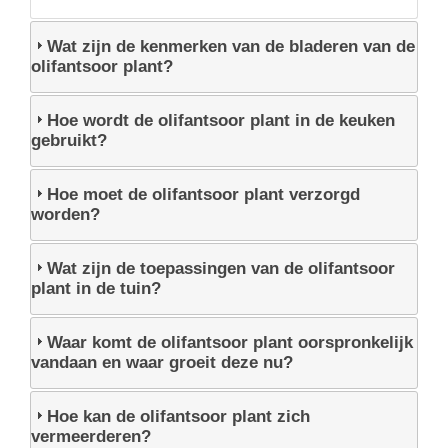
Wat zijn de kenmerken van de bladeren van de
olifantsoor plant?
Hoe wordt de olifantsoor plant in de keuken
gebruikt?
Hoe moet de olifantsoor plant verzorgd
worden?
Wat zijn de toepassingen van de olifantsoor
plant in de tuin?
Waar komt de olifantsoor plant oorspronkelijk
vandaan en waar groeit deze nu?
Hoe kan de olifantsoor plant zich
vermeerderen?