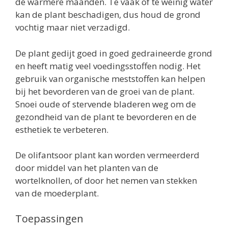
de warmere maanden. Te vaak of te weinig water
kan de plant beschadigen, dus houd de grond
vochtig maar niet verzadigd.
De plant gedijt goed in goed gedraineerde grond
en heeft matig veel voedingsstoffen nodig. Het
gebruik van organische meststoffen kan helpen
bij het bevorderen van de groei van de plant.
Snoei oude of stervende bladeren weg om de
gezondheid van de plant te bevorderen en de
esthetiek te verbeteren.
De olifantsoor plant kan worden vermeerderd
door middel van het planten van de
wortelknollen, of door het nemen van stekken
van de moederplant.
Toepassingen