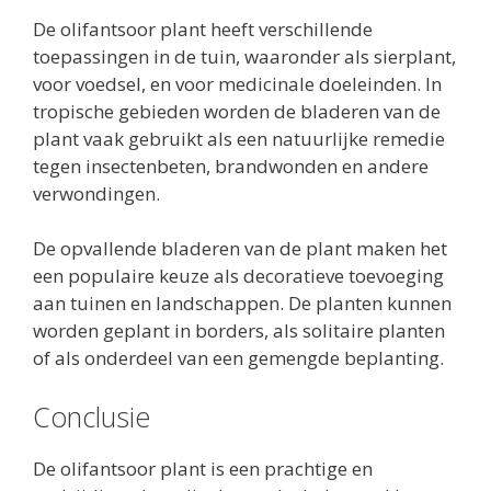
De olifantsoor plant heeft verschillende
toepassingen in de tuin, waaronder als sierplant,
voor voedsel, en voor medicinale doeleinden. In
tropische gebieden worden de bladeren van de
plant vaak gebruikt als een natuurlijke remedie
tegen insectenbeten, brandwonden en andere
verwondingen.
De opvallende bladeren van de plant maken het
een populaire keuze als decoratieve toevoeging
aan tuinen en landschappen. De planten kunnen
worden geplant in borders, als solitaire planten
of als onderdeel van een gemengde beplanting.
Conclusie
De olifantsoor plant is een prachtige en