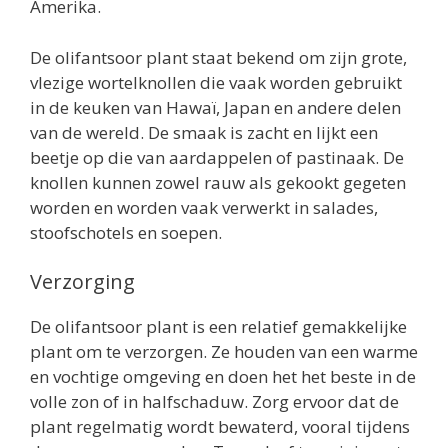
Amerika.
De olifantsoor plant staat bekend om zijn grote,
vlezige wortelknollen die vaak worden gebruikt
in de keuken van Hawaï, Japan en andere delen
van de wereld. De smaak is zacht en lijkt een
beetje op die van aardappelen of pastinaak. De
knollen kunnen zowel rauw als gekookt gegeten
worden en worden vaak verwerkt in salades,
stoofschotels en soepen.
Verzorging
De olifantsoor plant is een relatief gemakkelijke
plant om te verzorgen. Ze houden van een warme
en vochtige omgeving en doen het het beste in de
volle zon of in halfschaduw. Zorg ervoor dat de
plant regelmatig wordt bewaterd, vooral tijdens