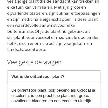
veelzijdige plant die de aandacht kan trekken en
elke tuin kan verfraaien. Met zijn grote en
opvallende bladeren, zijn culinaire toepassingen
en zijn medicinale eigenschappen, is deze plant
een waardevolle aanwinst voor elke
buitenruimte. Of je de plant nu gebruikt als
sierplant, voor voedsel of medicinale doeleinden,
het kan een enorme troef zijn voor je tuin- en
landschapsontwerp.
Veelgestelde vragen
Wat is de olifantsoor plant?
De olifantsoor plant, ook bekend als Colocasia
esculenta, is een prachtige plant met grote,
opvallende bladeren en een exotisch uiterlijk.