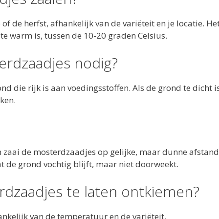
de herfst, afhankelijk van de variëteit en je locatie. Het
 te warm is, tussen de 10-20 graden Celsius.
rdzaadjes nodig?
ie rijk is aan voedingsstoffen. Als de grond te dicht is
ken.
 zaai de mosterdzaadjes op gelijke, maar dunne afstand
 de grond vochtig blijft, maar niet doorweekt.
dzaadjes te laten ontkiemen?
kelijk van de temperatuur en de variëteit.