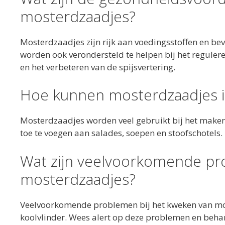
mosterdzaadjes?
Mosterdzaadjes zijn rijk aan voedingsstoffen en b
worden ook verondersteld te helpen bij het reguler
en het verbeteren van de spijsvertering.
Hoe kunnen mosterdzaadjes i
Mosterdzaadjes worden veel gebruikt bij het mak
toe te voegen aan salades, soepen en stoofschotels.
Wat zijn veelvoorkomende pr
mosterdzaadjes?
Veelvoorkomende problemen bij het kweken van moste
koolvlinder. Wees alert op deze problemen en beha