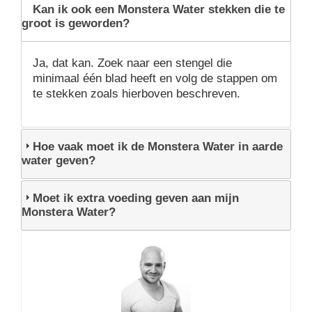
Kan ik ook een Monstera Water stekken die te
groot is geworden?
Ja, dat kan. Zoek naar een stengel die
minimaal één blad heeft en volg de stappen om
te stekken zoals hierboven beschreven.
Hoe vaak moet ik de Monstera Water in aarde
water geven?
Moet ik extra voeding geven aan mijn
Monstera Water?