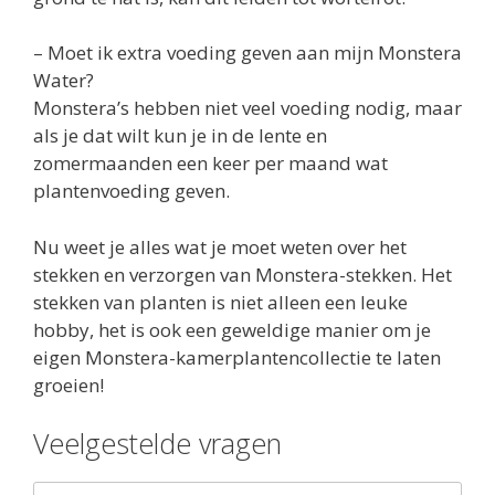
– Moet ik extra voeding geven aan mijn Monstera
Water?
Monstera’s hebben niet veel voeding nodig, maar
als je dat wilt kun je in de lente en
zomermaanden een keer per maand wat
plantenvoeding geven.
Nu weet je alles wat je moet weten over het
stekken en verzorgen van Monstera-stekken. Het
stekken van planten is niet alleen een leuke
hobby, het is ook een geweldige manier om je
eigen Monstera-kamerplantencollectie te laten
groeien!
Veelgestelde vragen