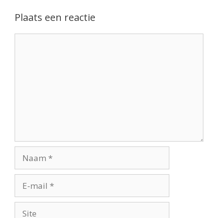
Plaats een reactie
Reactie
Naam
E-
mail
Site