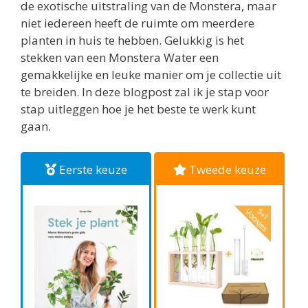
de exotische uitstraling van de Monstera, maar
niet iedereen heeft de ruimte om meerdere
planten in huis te hebben. Gelukkig is het
stekken van een Monstera Water een
gemakkelijke en leuke manier om je collectie uit
te breiden. In deze blogpost zal ik je stap voor
stap uitleggen hoe je het beste te werk kunt
gaan.
Eerste keuze
Tweede keuze