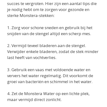
succes te vergroten. Hier zijn een aantal tips die
je nodig hebt om te zorgen voor gezonde en
sterke Monstera-stekken:
1. Zorg voor schone sneden en gebruik bij het
snijden van de stengel altijd een scherp mes.
2. Vermijd teveel bladeren aan de stengel.
Verwijder enkele bladeren, zodat de stek minder
last heeft van vochtverlies.
3. Gebruik een vaas met voldoende water en
ververs het water regelmatig. Dit voorkomt de
groei van bacteriën en schimmel in het water.
4. Zet de Monstera Water op een lichte plek,
maar vermijd direct zonlicht.