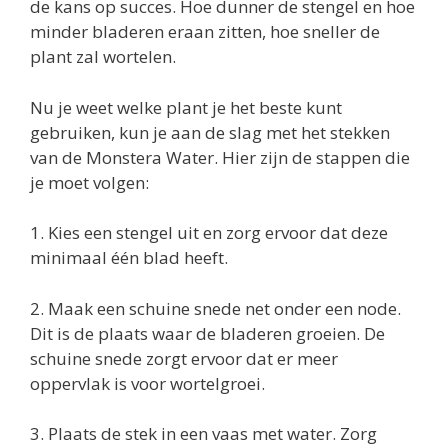
de kans op succes. Hoe dunner de stengel en hoe
minder bladeren eraan zitten, hoe sneller de
plant zal wortelen.
Nu je weet welke plant je het beste kunt
gebruiken, kun je aan de slag met het stekken
van de Monstera Water. Hier zijn de stappen die
je moet volgen:
1. Kies een stengel uit en zorg ervoor dat deze
minimaal één blad heeft.
2. Maak een schuine snede net onder een node.
Dit is de plaats waar de bladeren groeien. De
schuine snede zorgt ervoor dat er meer
oppervlak is voor wortelgroei.
3. Plaats de stek in een vaas met water. Zorg