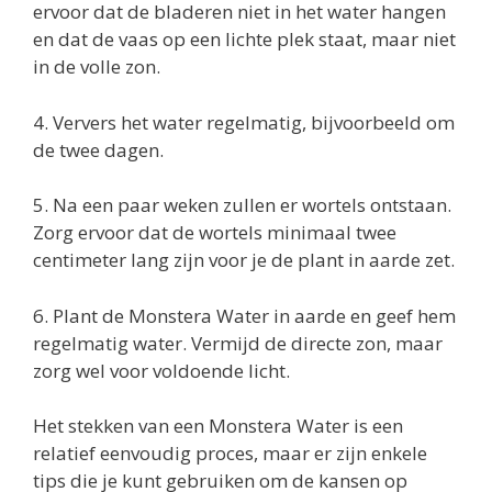
ervoor dat de bladeren niet in het water hangen
en dat de vaas op een lichte plek staat, maar niet
in de volle zon.
4. Ververs het water regelmatig, bijvoorbeeld om
de twee dagen.
5. Na een paar weken zullen er wortels ontstaan.
Zorg ervoor dat de wortels minimaal twee
centimeter lang zijn voor je de plant in aarde zet.
6. Plant de Monstera Water in aarde en geef hem
regelmatig water. Vermijd de directe zon, maar
zorg wel voor voldoende licht.
Het stekken van een Monstera Water is een
relatief eenvoudig proces, maar er zijn enkele
tips die je kunt gebruiken om de kansen op