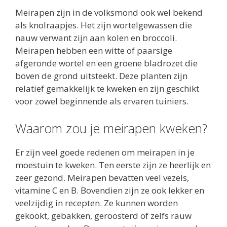
Meirapen zijn in de volksmond ook wel bekend
als knolraapjes. Het zijn wortelgewassen die
nauw verwant zijn aan kolen en broccoli.
Meirapen hebben een witte of paarsige
afgeronde wortel en een groene bladrozet die
boven de grond uitsteekt. Deze planten zijn
relatief gemakkelijk te kweken en zijn geschikt
voor zowel beginnende als ervaren tuiniers.
Waarom zou je meirapen kweken?
Er zijn veel goede redenen om meirapen in je
moestuin te kweken. Ten eerste zijn ze heerlijk en
zeer gezond. Meirapen bevatten veel vezels,
vitamine C en B. Bovendien zijn ze ook lekker en
veelzijdig in recepten. Ze kunnen worden
gekookt, gebakken, geroosterd of zelfs rauw