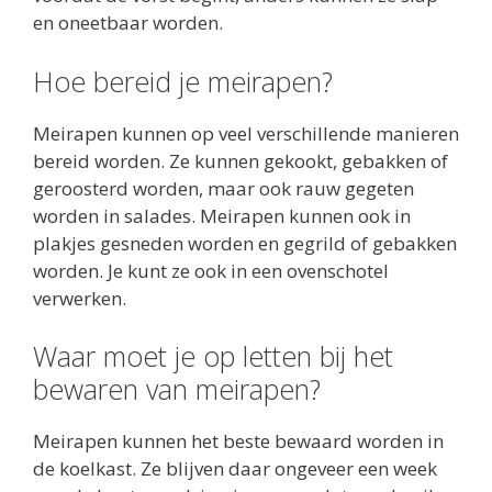
en oneetbaar worden.
Hoe bereid je meirapen?
Meirapen kunnen op veel verschillende manieren
bereid worden. Ze kunnen gekookt, gebakken of
geroosterd worden, maar ook rauw gegeten
worden in salades. Meirapen kunnen ook in
plakjes gesneden worden en gegrild of gebakken
worden. Je kunt ze ook in een ovenschotel
verwerken.
Waar moet je op letten bij het
bewaren van meirapen?
Meirapen kunnen het beste bewaard worden in
de koelkast. Ze blijven daar ongeveer een week