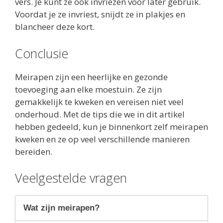
vers. Je kunt ze ook invriezen voor later gebruik.
Voordat je ze invriest, snijdt ze in plakjes en
blancheer deze kort.
Conclusie
Meirapen zijn een heerlijke en gezonde
toevoeging aan elke moestuin. Ze zijn
gemakkelijk te kweken en vereisen niet veel
onderhoud. Met de tips die we in dit artikel
hebben gedeeld, kun je binnenkort zelf meirapen
kweken en ze op veel verschillende manieren
bereiden.
Veelgestelde vragen
Wat zijn meirapen?