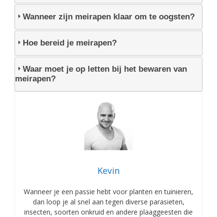
Wanneer zijn meirapen klaar om te oogsten?
Hoe bereid je meirapen?
Waar moet je op letten bij het bewaren van
meirapen?
Kevin
Wanneer je een passie hebt voor planten en tuinieren,
dan loop je al snel aan tegen diverse parasieten,
insecten, soorten onkruid en andere plaaggeesten die