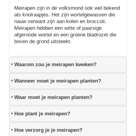
Meirapen zijn in de volksmond ook wel bekend
als knolraapjes. Het zijn wortelgewassen die
nauw verwant zijn aan kolen en broccoli.
Meirapen hebben een witte of paarsige
afgeronde wortel en een groene bladrozet die
boven de grond uitsteekt.
Waarom zou je meirapen kweken?
Wanneer moet je meirapen planten?
Waar moet je meirapen planten?
Hoe plant je meirapen?
Hoe verzorg je je meirapen?