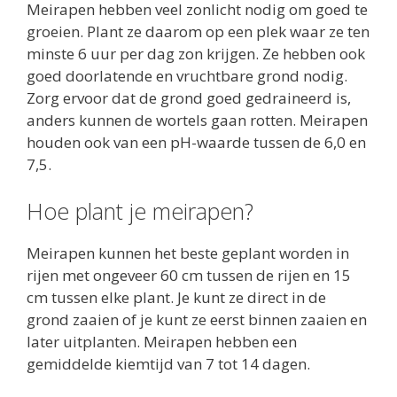
Meirapen hebben veel zonlicht nodig om goed te
groeien. Plant ze daarom op een plek waar ze ten
minste 6 uur per dag zon krijgen. Ze hebben ook
goed doorlatende en vruchtbare grond nodig.
Zorg ervoor dat de grond goed gedraineerd is,
anders kunnen de wortels gaan rotten. Meirapen
houden ook van een pH-waarde tussen de 6,0 en
7,5.
Hoe plant je meirapen?
Meirapen kunnen het beste geplant worden in
rijen met ongeveer 60 cm tussen de rijen en 15
cm tussen elke plant. Je kunt ze direct in de
grond zaaien of je kunt ze eerst binnen zaaien en
later uitplanten. Meirapen hebben een
gemiddelde kiemtijd van 7 tot 14 dagen.