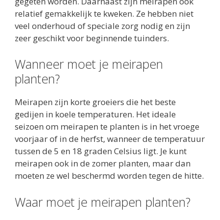
gegeten worden. Daarnaast zijn meirapen ook
relatief gemakkelijk te kweken. Ze hebben niet
veel onderhoud of speciale zorg nodig en zijn
zeer geschikt voor beginnende tuinders.
Wanneer moet je meirapen
planten?
Meirapen zijn korte groeiers die het beste
gedijen in koele temperaturen. Het ideale
seizoen om meirapen te planten is in het vroege
voorjaar of in de herfst, wanneer de temperatuur
tussen de 5 en 18 graden Celsius ligt. Je kunt
meirapen ook in de zomer planten, maar dan
moeten ze wel beschermd worden tegen de hitte.
Waar moet je meirapen planten?