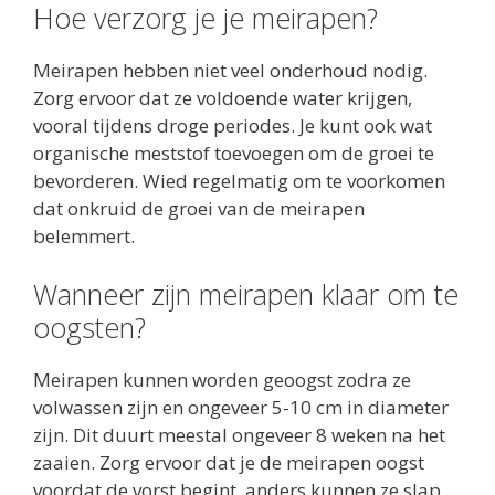
Hoe verzorg je je meirapen?
Meirapen hebben niet veel onderhoud nodig.
Zorg ervoor dat ze voldoende water krijgen,
vooral tijdens droge periodes. Je kunt ook wat
organische meststof toevoegen om de groei te
bevorderen. Wied regelmatig om te voorkomen
dat onkruid de groei van de meirapen
belemmert.
Wanneer zijn meirapen klaar om te
oogsten?
Meirapen kunnen worden geoogst zodra ze
volwassen zijn en ongeveer 5-10 cm in diameter
zijn. Dit duurt meestal ongeveer 8 weken na het
zaaien. Zorg ervoor dat je de meirapen oogst
voordat de vorst begint, anders kunnen ze slap