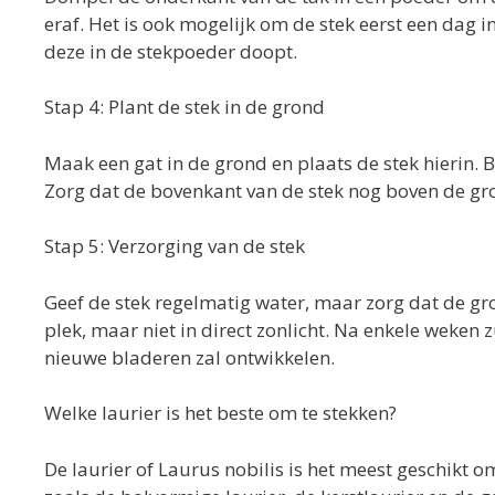
eraf. Het is ook mogelijk om de stek eerst een dag i
deze in de stekpoeder doopt.
Stap 4: Plant de stek in de grond
Maak een gat in de grond en plaats de stek hierin. B
Zorg dat de bovenkant van de stek nog boven de gro
Stap 5: Verzorging van de stek
Geef de stek regelmatig water, maar zorg dat de gro
plek, maar niet in direct zonlicht. Na enkele weken z
nieuwe bladeren zal ontwikkelen.
Welke laurier is het beste om te stekken?
De laurier of Laurus nobilis is het meest geschikt o