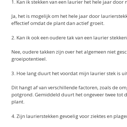
1. Kan ik stekken van een laurier het hele jaar door
Ja, het is mogelijk om het hele jaar door laurierste
effectief omdat de plant dan actief groeit.
2. Kan ik ook een oudere tak van een laurier stekken
Nee, oudere takken zijn over het algemeen niet gesc
groeipotentieel.
3. Hoe lang duurt het voordat mijn laurier stek is u
Dit hangt af van verschillende factoren, zoals de 
potgrond. Gemiddeld duurt het ongeveer twee tot dr
plant.
4. Zijn laurierstekken gevoelig voor ziektes en plage