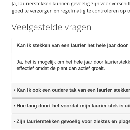
Ja, laurierstekken kunnen gevoelig zijn voor verschi
goed te verzorgen en regelmatig te controleren op t
Veelgestelde vragen
Kan ik stekken van een laurier het hele jaar doo
Ja, het is mogelijk om het hele jaar door laurierste
effectief omdat de plant dan actief groeit.
Kan ik ook een oudere tak van een laurier stekke
Hoe lang duurt het voordat mijn laurier stek is u
Zijn laurierstekken gevoelig voor ziektes en plag