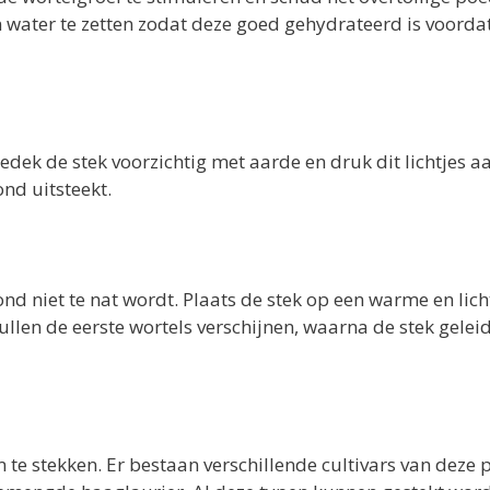
n water te zetten zodat deze goed gehydrateerd is voordat
edek de stek voorzichtig met aarde en druk dit lichtjes a
nd uitsteekt.
nd niet te nat wordt. Plaats de stek op een warme en lich
ullen de eerste wortels verschijnen, waarna de stek geleid
m te stekken. Er bestaan verschillende cultivars van deze p