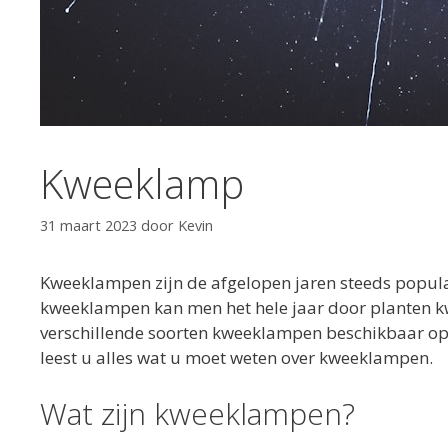
Kweeklamp
31 maart 2023
door
Kevin
Kweeklampen zijn de afgelopen jaren steeds popula
kweeklampen kan men het hele jaar door planten kweke
verschillende soorten kweeklampen beschikbaar op
leest u alles wat u moet weten over kweeklampen.
Wat zijn kweeklampen?