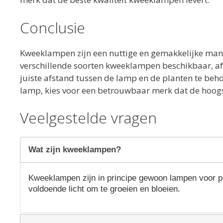
Conclusie
Kweeklampen zijn een nuttige en gemakkelijke manie
verschillende soorten kweeklampen beschikbaar, af
juiste afstand tussen de lamp en de planten te beh
lamp, kies voor een betrouwbaar merk dat de hoogs
Veelgestelde vragen
Wat zijn kweeklampen?
Kweeklampen zijn in principe gewoon lampen voor pl
voldoende licht om te groeien en bloeien.