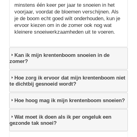
minstens één keer per jaar te snoeien in het
voorjaar, voordat de bloemen verschijnen. Als
je de boom echt goed wilt onderhouden, kun je
ervoor kiezen om in de zomer ook nog wat
kleinere snoeiwerkzaamheden uit te voeren.
Kan ik mijn krentenboom snoeien in de
zomer?
Hoe zorg ik ervoor dat mijn krentenboom niet
te dichtbij gesnoeid wordt?
Hoe hoog mag ik mijn krentenboom snoeien?
Wat moet ik doen als ik per ongeluk een
gezonde tak snoei?