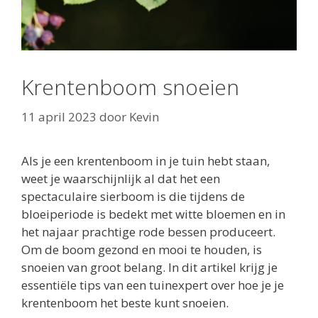
Krentenboom snoeien
11 april 2023
door
Kevin
Als je een krentenboom in je tuin hebt staan,
weet je waarschijnlijk al dat het een
spectaculaire sierboom is die tijdens de
bloeiperiode is bedekt met witte bloemen en in
het najaar prachtige rode bessen produceert.
Om de boom gezond en mooi te houden, is
snoeien van groot belang. In dit artikel krijg je
essentiële tips van een tuinexpert over hoe je je
krentenboom het beste kunt snoeien.