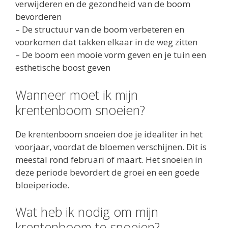
verwijderen en de gezondheid van de boom
bevorderen
– De structuur van de boom verbeteren en
voorkomen dat takken elkaar in de weg zitten
– De boom een mooie vorm geven en je tuin een
esthetische boost geven
Wanneer moet ik mijn
krentenboom snoeien?
De krentenboom snoeien doe je idealiter in het
voorjaar, voordat de bloemen verschijnen. Dit is
meestal rond februari of maart. Het snoeien in
deze periode bevordert de groei en een goede
bloeiperiode.
Wat heb ik nodig om mijn
krentenboom te snoeien?