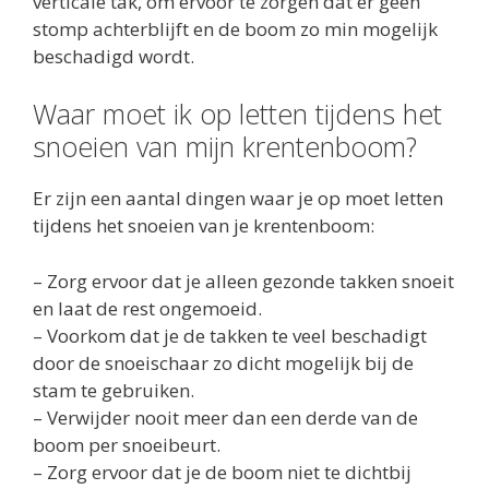
verticale tak, om ervoor te zorgen dat er geen
stomp achterblijft en de boom zo min mogelijk
beschadigd wordt.
Waar moet ik op letten tijdens het
snoeien van mijn krentenboom?
Er zijn een aantal dingen waar je op moet letten
tijdens het snoeien van je krentenboom:
– Zorg ervoor dat je alleen gezonde takken snoeit
en laat de rest ongemoeid.
– Voorkom dat je de takken te veel beschadigt
door de snoeischaar zo dicht mogelijk bij de
stam te gebruiken.
– Verwijder nooit meer dan een derde van de
boom per snoeibeurt.
– Zorg ervoor dat je de boom niet te dichtbij