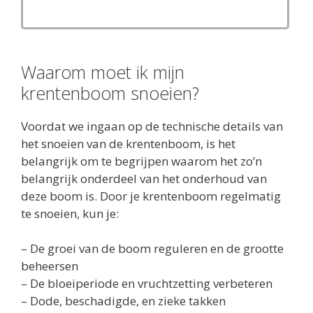
Waarom moet ik mijn
krentenboom snoeien?
Voordat we ingaan op de technische details van
het snoeien van de krentenboom, is het
belangrijk om te begrijpen waarom het zo’n
belangrijk onderdeel van het onderhoud van
deze boom is. Door je krentenboom regelmatig
te snoeien, kun je:
– De groei van de boom reguleren en de grootte
beheersen
– De bloeiperiode en vruchtzetting verbeteren
– Dode, beschadigde, en zieke takken