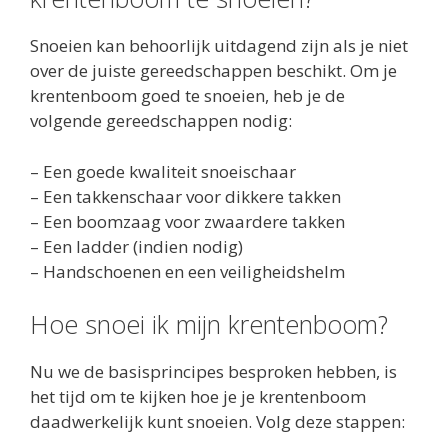
Snoeien kan behoorlijk uitdagend zijn als je niet
over de juiste gereedschappen beschikt. Om je
krentenboom goed te snoeien, heb je de
volgende gereedschappen nodig:
– Een goede kwaliteit snoeischaar
– Een takkenschaar voor dikkere takken
– Een boomzaag voor zwaardere takken
– Een ladder (indien nodig)
– Handschoenen en een veiligheidshelm
Hoe snoei ik mijn krentenboom?
Nu we de basisprincipes besproken hebben, is
het tijd om te kijken hoe je je krentenboom
daadwerkelijk kunt snoeien. Volg deze stappen: