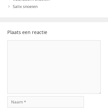
Salix snoeien
Plaats een reactie
Reactie
Naam