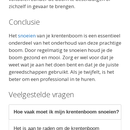
zichzelf in gevaar te brengen.
Conclusie
Het
snoeien
van je krentenboom is een essentieel
onderdeel van het onderhoud van deze prachtige
boom. Door regelmatig te snoeien houd je de
boom gezond en mooi. Zorg er wel voor dat je
weet wat je aan het doen bent en dat je de juiste
gereedschappen gebruikt. Als je twijfelt, is het
beter om een professional in te huren.
Veelgestelde vragen
Hoe vaak moet ik mijn krentenboom snoeien?
Het is aan te raden om de krentenboom