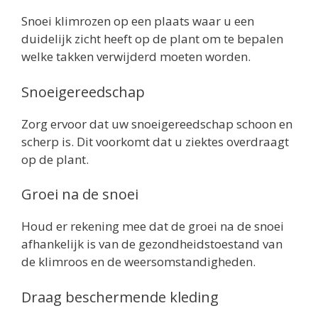
Snoei klimrozen op een plaats waar u een
duidelijk zicht heeft op de plant om te bepalen
welke takken verwijderd moeten worden.
Snoeigereedschap
Zorg ervoor dat uw snoeigereedschap schoon en
scherp is. Dit voorkomt dat u ziektes overdraagt
op de plant.
Groei na de snoei
Houd er rekening mee dat de groei na de snoei
afhankelijk is van de gezondheidstoestand van
de klimroos en de weersomstandigheden.
Draag beschermende kleding