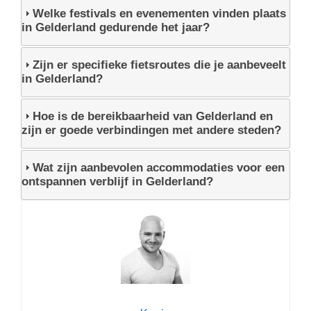
Welke festivals en evenementen vinden plaats
in Gelderland gedurende het jaar?
Zijn er specifieke fietsroutes die je aanbeveelt
in Gelderland?
Hoe is de bereikbaarheid van Gelderland en
zijn er goede verbindingen met andere steden?
Wat zijn aanbevolen accommodaties voor een
ontspannen verblijf in Gelderland?