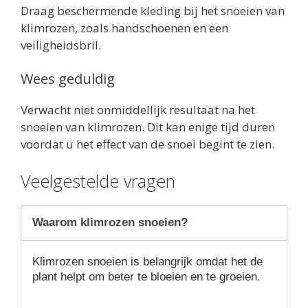
Draag beschermende kleding bij het snoeien van
klimrozen, zoals handschoenen en een
veiligheidsbril.
Wees geduldig
Verwacht niet onmiddellijk resultaat na het
snoeien van klimrozen. Dit kan enige tijd duren
voordat u het effect van de snoei begint te zien.
Veelgestelde vragen
Waarom klimrozen snoeien?
Klimrozen snoeien is belangrijk omdat het de
plant helpt om beter te bloeien en te groeien.