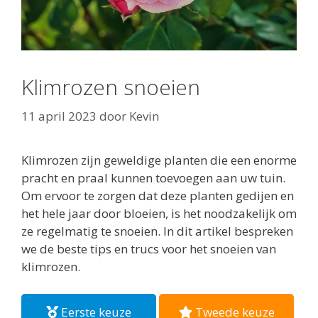
Klimrozen snoeien
11 april 2023
door
Kevin
Klimrozen zijn geweldige planten die een enorme
pracht en praal kunnen toevoegen aan uw tuin.
Om ervoor te zorgen dat deze planten gedijen en
het hele jaar door bloeien, is het noodzakelijk om
ze regelmatig te snoeien. In dit artikel bespreken
we de beste tips en trucs voor het snoeien van
klimrozen.
Eerste keuze
Tweede keuze