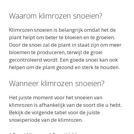
Waarom klimrozen snoeien?
Klimrozen snoeien is belangrijk omdat het de
plant helpt om beter te bloeien en te groeien.
Door de snoei zal de plant in staat zijn om meer
bloemen te produceren, terwijl de groei
gecontroleerd wordt. Een goede snoei kan ook
helpen om de plant gezond en sterk te houden.
Wanneer klimrozen snoeien?
Het juiste moment voor het snoeien van
klimrozen is afhankelijk van de soort die u hebt.
Bekijk de volgende tabel voor de juiste
snoeiperiode van de klimrozen.