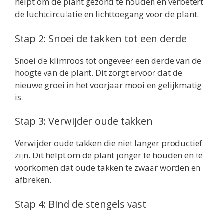
helpt om de plant gezond te houden en verbetert
de luchtcirculatie en lichttoegang voor de plant.
Stap 2: Snoei de takken tot een derde
Snoei de klimroos tot ongeveer een derde van de
hoogte van de plant. Dit zorgt ervoor dat de
nieuwe groei in het voorjaar mooi en gelijkmatig
is.
Stap 3: Verwijder oude takken
Verwijder oude takken die niet langer productief
zijn. Dit helpt om de plant jonger te houden en te
voorkomen dat oude takken te zwaar worden en
afbreken.
Stap 4: Bind de stengels vast