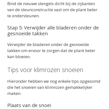
Bind de nieuwe stengels dicht bij de zijkanten
van de steunconstructie vast om de plant beter
te ondersteunen.
Stap 5: Verwijder alle bladeren onder de
gesnoeide takken
Verwijder de bladeren onder de gesnoeide
takken om ervoor te zorgen dat de plant beter
kan bloeien.
Tips voor klimrozen snoeien
Hieronder hebben we nog enkele tips opgesomd
die het snoeien van klimrozen gemakkelijker
maken.
Plaats van de snoei