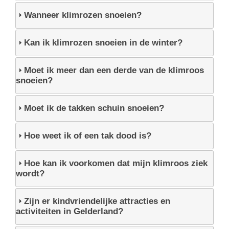
Wanneer klimrozen snoeien?
Kan ik klimrozen snoeien in de winter?
Moet ik meer dan een derde van de klimroos
snoeien?
Moet ik de takken schuin snoeien?
Hoe weet ik of een tak dood is?
Hoe kan ik voorkomen dat mijn klimroos ziek
wordt?
Zijn er kindvriendelijke attracties en
activiteiten in Gelderland?