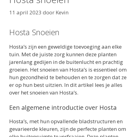
11 april 2023
door
Kevin
Hosta Snoeien
Hosta’s zijn een geweldige toevoeging aan elke
tuin. Met de juiste zorg kunnen deze planten
jarenlang gedijen in de buitenlucht en prachtig
groeien. Het snoeien van Hosta’s is essentieel om
hun gezondheid te behouden en te zorgen dat ze
er op hun best uitzien. In dit artikel lees je alles
over het snoeien van Hosta’s.
Een algemene introductie over Hosta
Hosta’s, met hun opvallende bladstructuren en
gevarieerde kleuren, zijn de perfecte planten om
elke buitenruimte te verfraaien. Deze planten