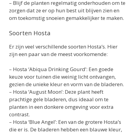
– Blijf de planten regelmatig onderhouden om te
zorgen dat ze er op hun best uit blijven zien en
om toekomstig snoeien gemakkelijker te maken.
Soorten Hosta
Er zijn veel verschillende soorten Hosta’s. Hier
zijn een paar van de meest voorkomende:
– Hosta ‘Abiqua Drinking Gourd’: Een goede
keuze voor tuinen die weinig licht ontvangen,
gezien de unieke kleur en vorm van de bladeren.
– Hosta ‘August Moon’: Deze plant heeft
prachtige gele bladeren, dus ideaal om te
planten in een donkere omgeving voor extra
contrast.
– Hosta ‘Blue Angel’: Een van de grotere Hosta’s
die er is. De bladeren hebben een blauwe kleur,