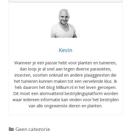
Kevin
Wanneer je een passie hebt voor planten en tuinieren,
dan loop je al snel aan tegen diverse parasieten,
insecten, soorten onkruid en andere plaaggeesten die
het tuinieren kunnen maken tot een vervelende klus. Ik
heb daarom het blog Millium.nl in het leven geroepen.
Dit moet een alomvattend bestrijdingsplatform worden
waar iedereen informatie kan vinden voor het bestrijden
van alle ongewenste dieren en planten.
Categorieën
Geen categorie