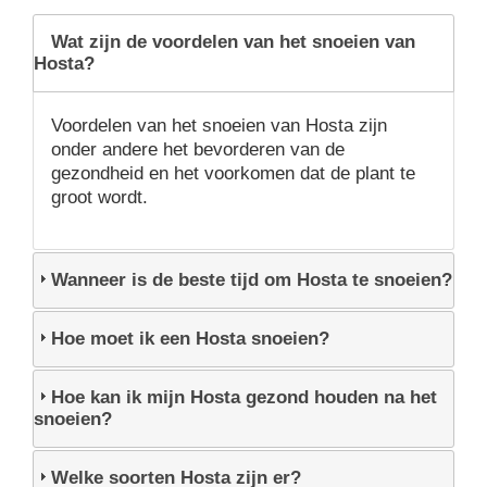
Wat zijn de voordelen van het snoeien van
Hosta?
Voordelen van het snoeien van Hosta zijn
onder andere het bevorderen van de
gezondheid en het voorkomen dat de plant te
groot wordt.
Wanneer is de beste tijd om Hosta te snoeien?
Hoe moet ik een Hosta snoeien?
Hoe kan ik mijn Hosta gezond houden na het
snoeien?
Welke soorten Hosta zijn er?