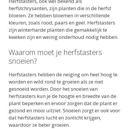
Herfstasters, ook wel bekend als
herfstchrysanten, zijn planten die in de herfst
bloeien. Ze hebben bloemen in verschillende
kleuren, zoals rood, paars en geel. Herfstasters
zijn winterharde planten die gemakkelijk te
kweken zijn en weinig onderhoud nodig hebben.
Waarom moet je herfstasters
snoeien?
Herfstasters hebben de neiging om heel hoog te
worden en wild rond te groeien als ze niet
gesnoeid worden. Door het snoeien van
herfstasters kun je de hoogte en breedte van de
plant beperken en ervoor zorgen dat de plant er
gezond en mooi uitziet. Snoeien zorgt er ook voor
dat herfstasters lucht en zonlicht krijgen,
waardoor ze beter groeien.