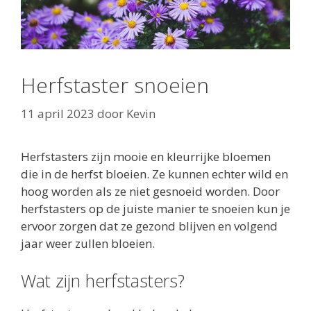
Herfstaster snoeien
11 april 2023
door
Kevin
Herfstasters zijn mooie en kleurrijke bloemen
die in de herfst bloeien. Ze kunnen echter wild en
hoog worden als ze niet gesnoeid worden. Door
herfstasters op de juiste manier te snoeien kun je
ervoor zorgen dat ze gezond blijven en volgend
jaar weer zullen bloeien.
Wat zijn herfstasters?