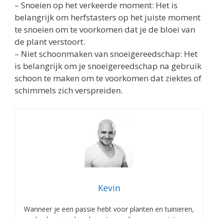
– Snoeien op het verkeerde moment: Het is
belangrijk om herfstasters op het juiste moment
te snoeien om te voorkomen dat je de bloei van
de plant verstoort.
– Niet schoonmaken van snoeigereedschap: Het
is belangrijk om je snoeigereedschap na gebruik
schoon te maken om te voorkomen dat ziektes of
schimmels zich verspreiden.
Kevin
Wanneer je een passie hebt voor planten en tuinieren,