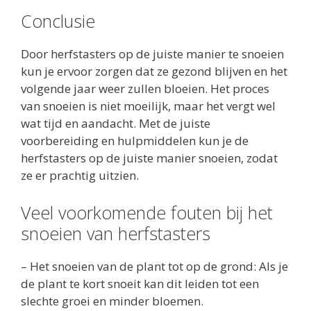
Conclusie
Door herfstasters op de juiste manier te snoeien
kun je ervoor zorgen dat ze gezond blijven en het
volgende jaar weer zullen bloeien. Het proces
van snoeien is niet moeilijk, maar het vergt wel
wat tijd en aandacht. Met de juiste
voorbereiding en hulpmiddelen kun je de
herfstasters op de juiste manier snoeien, zodat
ze er prachtig uitzien.
Veel voorkomende fouten bij het
snoeien van herfstasters
– Het snoeien van de plant tot op de grond: Als je
de plant te kort snoeit kan dit leiden tot een
slechte groei en minder bloemen.