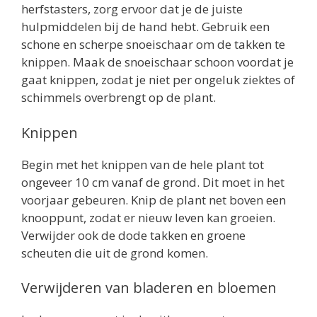
herfstasters, zorg ervoor dat je de juiste
hulpmiddelen bij de hand hebt. Gebruik een
schone en scherpe snoeischaar om de takken te
knippen. Maak de snoeischaar schoon voordat je
gaat knippen, zodat je niet per ongeluk ziektes of
schimmels overbrengt op de plant.
Knippen
Begin met het knippen van de hele plant tot
ongeveer 10 cm vanaf de grond. Dit moet in het
voorjaar gebeuren. Knip de plant net boven een
knooppunt, zodat er nieuw leven kan groeien.
Verwijder ook de dode takken en groene
scheuten die uit de grond komen.
Verwijderen van bladeren en bloemen