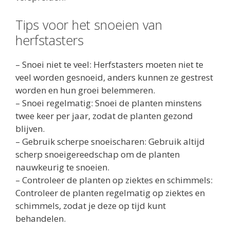
Tips voor het snoeien van
herfstasters
– Snoei niet te veel: Herfstasters moeten niet te
veel worden gesnoeid, anders kunnen ze gestrest
worden en hun groei belemmeren.
– Snoei regelmatig: Snoei de planten minstens
twee keer per jaar, zodat de planten gezond
blijven.
– Gebruik scherpe snoeischaren: Gebruik altijd
scherp snoeigereedschap om de planten
nauwkeurig te snoeien.
– Controleer de planten op ziektes en schimmels:
Controleer de planten regelmatig op ziektes en
schimmels, zodat je deze op tijd kunt
behandelen.