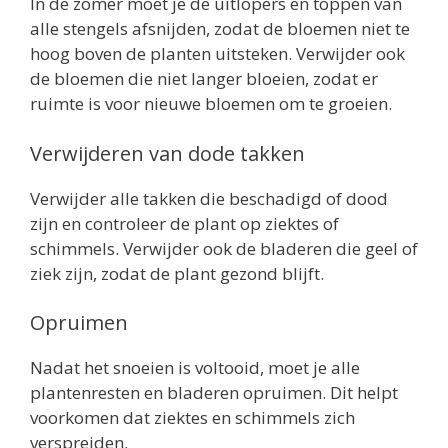
In de zomer moet je de uitlopers en toppen van
alle stengels afsnijden, zodat de bloemen niet te
hoog boven de planten uitsteken. Verwijder ook
de bloemen die niet langer bloeien, zodat er
ruimte is voor nieuwe bloemen om te groeien.
Verwijderen van dode takken
Verwijder alle takken die beschadigd of dood
zijn en controleer de plant op ziektes of
schimmels. Verwijder ook de bladeren die geel of
ziek zijn, zodat de plant gezond blijft.
Opruimen
Nadat het snoeien is voltooid, moet je alle
plantenresten en bladeren opruimen. Dit helpt
voorkomen dat ziektes en schimmels zich
verspreiden.