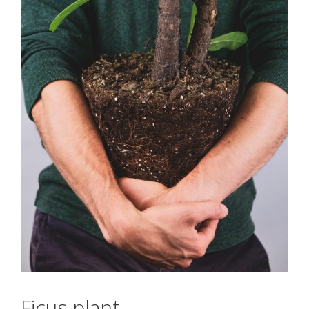
Ficus plant