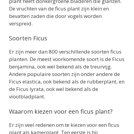
plant heeft donkergroene bladeren die glanzen.
De vruchten van de ficus plant zijn klein en
bevatten zaden die door vogels worden
verspreid.
Soorten Ficus
Er zijn meer dan 800 verschillende soorten ficus
planten. De meest voorkomende soort is de Ficus
benjamina, ook wel bekend als de treurvijg.
Andere populaire soorten zijn onder andere de
Ficus elastica, ook bekend als de rubberplant, en
de Ficus lyrata, ook wel bekend als de
vioolbladplant.
Waarom kiezen voor een ficus plant?
Er zijn veel redenen om te kiezen voor een ficus
plant als kamerplant. Ten eerste is hij