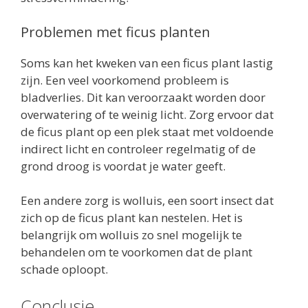
Problemen met ficus planten
Soms kan het kweken van een ficus plant lastig
zijn. Een veel voorkomend probleem is
bladverlies. Dit kan veroorzaakt worden door
overwatering of te weinig licht. Zorg ervoor dat
de ficus plant op een plek staat met voldoende
indirect licht en controleer regelmatig of de
grond droog is voordat je water geeft.
Een andere zorg is wolluis, een soort insect dat
zich op de ficus plant kan nestelen. Het is
belangrijk om wolluis zo snel mogelijk te
behandelen om te voorkomen dat de plant
schade oploopt.
Conclusie