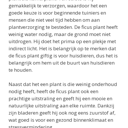
gemakkelijk te verzorgen, waardoor het een
goede keuze is voor beginnende tuiniers en
mensen die niet veel tijd hebben om aan
plantverzorging te besteden. De ficus plant heeft
weinig water nodig, maar de grond moet niet
uitdrogen. Hij doet het prima op een plekje met
indirect licht. Het is belangrijk op te merken dat
de ficus plant giftig is voor huisdieren, dus het is
belangrijk om hem uit de buurt van huisdieren
te houden.
Naast dat het een plant is die weinig onderhoud
nodig heeft, heeft de ficus plant ook een
prachtige uitstraling en geeft hij een mooie en
natuurlijke uitstraling aan elke ruimte. Dankzij
zijn bladeren geeft hij ook nog eens zuurstof af,
wat goed is voor een gezond binnenklimaat en
stressvermindering.