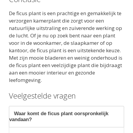
De ficus plant is een prachtige en gemakkelijk te
verzorgen kamerplant die zorgt voor een
natuurlijke uitstraling en zuiverende werking op
de lucht. Of je nu op zoek bent naar een plant
voor in de woonkamer, de slaapkamer of op
kantoor, de ficus plant is een uitstekende keuze.
Met zijn mooie bladeren en weinig onderhoud is
de ficus plant een veelzijdige plant die bijdraagt
aan een mooier interieur en gezonde
leefomgeving.
Veelgestelde vragen
Waar komt de ficus plant oorspronkelijk
vandaan?