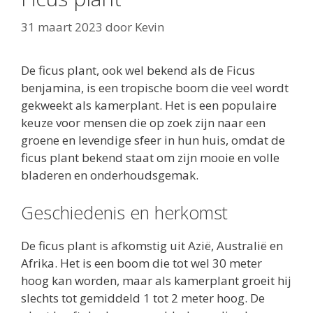
31 maart 2023
door
Kevin
De ficus plant, ook wel bekend als de Ficus
benjamina, is een tropische boom die veel wordt
gekweekt als kamerplant. Het is een populaire
keuze voor mensen die op zoek zijn naar een
groene en levendige sfeer in hun huis, omdat de
ficus plant bekend staat om zijn mooie en volle
bladeren en onderhoudsgemak.
Geschiedenis en herkomst
De ficus plant is afkomstig uit Azië, Australië en
Afrika. Het is een boom die tot wel 30 meter
hoog kan worden, maar als kamerplant groeit hij
slechts tot gemiddeld 1 tot 2 meter hoog. De