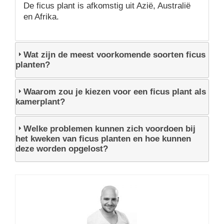
De ficus plant is afkomstig uit Azië, Australië
en Afrika.
Wat zijn de meest voorkomende soorten ficus
planten?
Waarom zou je kiezen voor een ficus plant als
kamerplant?
Welke problemen kunnen zich voordoen bij
het kweken van ficus planten en hoe kunnen
deze worden opgelost?