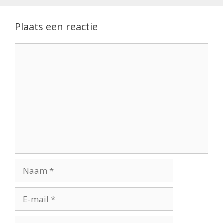
Plaats een reactie
Reactie
Naam
E-
mail
Site