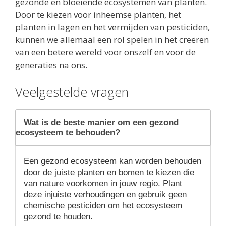
gezonde en bloeiende ecosystemen van planten.
Door te kiezen voor inheemse planten, het
planten in lagen en het vermijden van pesticiden,
kunnen we allemaal een rol spelen in het creëren
van een betere wereld voor onszelf en voor de
generaties na ons.
Veelgestelde vragen
Wat is de beste manier om een ​​gezond
ecosysteem te behouden?
Een gezond ecosysteem
kan worden behouden
door de juiste planten en bomen te kiezen die
van nature voorkomen in jouw regio. Plant
deze injuiste verhoudingen en gebruik geen
chemische pesticiden om het ecosysteem
gezond te houden.