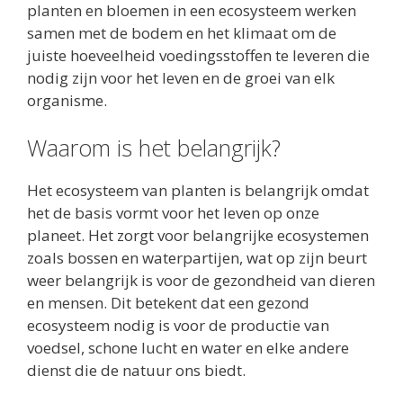
planten en bloemen in een ecosysteem werken
samen met de bodem en het klimaat om de
juiste hoeveelheid voedingsstoffen te leveren die
nodig zijn voor het leven en de groei van elk
organisme.
Waarom is het belangrijk?
Het ecosysteem van planten is belangrijk omdat
het de basis vormt voor het leven op onze
planeet. Het zorgt voor belangrijke ecosystemen
zoals bossen en waterpartijen, wat op zijn beurt
weer belangrijk is voor de gezondheid van dieren
en mensen. Dit betekent dat een gezond
ecosysteem nodig is voor de productie van
voedsel, schone lucht en water en elke andere
dienst die de natuur ons biedt.