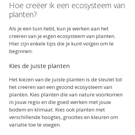
Hoe creëer ik een ecosysteem van
planten?
Als je een tuin hebt, kun je werken aan het
creëren van je eigen ecosysteem van planten.
Hier zijn enkele tips die je kunt volgen om te
beginnen:
Kies de juiste planten
Het kiezen van de juiste planten is de sleutel tot
het creëren van een gezond ecosysteem van
planten. Kies planten die van nature voorkomen
in jouw regio en die goed werken met jouw
bodem en klimaat. Kies ook planten met
verschillende hoogtes, groottes en kleuren om
variatie toe te voegen.