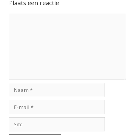
Plaats een reactie
Reactie
Naam
E-
mail
Site