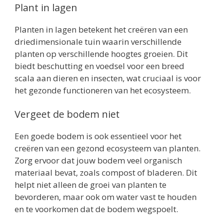
Plant in lagen
Planten in lagen betekent het creëren van een
driedimensionale tuin waarin verschillende
planten op verschillende hoogtes groeien. Dit
biedt beschutting en voedsel voor een breed
scala aan dieren en insecten, wat cruciaal is voor
het gezonde functioneren van het ecosysteem.
Vergeet de bodem niet
Een goede bodem is ook essentieel voor het
creëren van een gezond ecosysteem van planten.
Zorg ervoor dat jouw bodem veel organisch
materiaal bevat, zoals compost of bladeren. Dit
helpt niet alleen de groei van planten te
bevorderen, maar ook om water vast te houden
en te voorkomen dat de bodem wegspoelt.