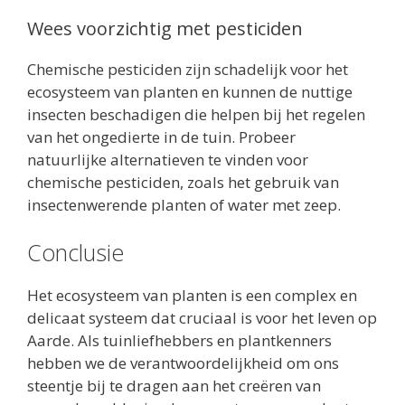
Wees voorzichtig met pesticiden
Chemische pesticiden zijn schadelijk voor het
ecosysteem van planten en kunnen de nuttige
insecten beschadigen die helpen bij het regelen
van het ongedierte in de tuin. Probeer
natuurlijke alternatieven te vinden voor
chemische pesticiden, zoals het gebruik van
insectenwerende planten of water met zeep.
Conclusie
Het ecosysteem van planten is een complex en
delicaat systeem dat cruciaal is voor het leven op
Aarde. Als tuinliefhebbers en plantkenners
hebben we de verantwoordelijkheid om ons
steentje bij te dragen aan het creëren van