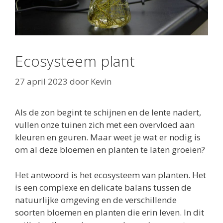
Ecosysteem plant
27 april 2023
door
Kevin
Als de zon begint te schijnen en de lente nadert,
vullen onze tuinen zich met een overvloed aan
kleuren en geuren. Maar weet je wat er nodig is
om al deze bloemen en planten te laten groeien?
Het antwoord is het ecosysteem van planten. Het
is een complexe en delicate balans tussen de
natuurlijke omgeving en de verschillende
soorten bloemen en planten die erin leven. In dit