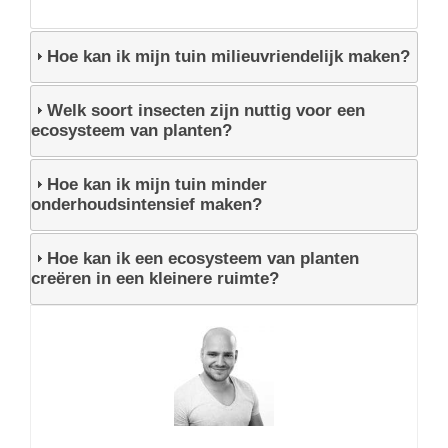
Hoe kan ik mijn tuin milieuvriendelijk maken?
Welk soort insecten zijn nuttig voor een
ecosysteem van planten?
Hoe kan ik mijn tuin minder
onderhoudsintensief maken?
Hoe kan ik een ecosysteem van planten
creëren in een kleinere ruimte?