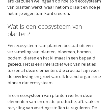
artikel zullen we ingaan op hoe zo’n ecosysteem
van planten werkt, waar het om draait en hoe je
het in je eigen tuin kunt creëren.
Wat is een ecosysteem van
planten?
Een ecosysteem van planten bestaat uit een
verzameling van planten, bloemen, bomen,
bodem, dieren en het klimaat in een bepaald
gebied. Het is een interactief web van relaties
tussen al deze elementen, die cruciaal zijn voor
de overleving en groei van elk levend organisme
binnen dat ecosysteem.
In een ecosysteem van planten werken deze
elementen samen om de productie, afbraak en
recycling van voedingsstoffen te reguleren. De