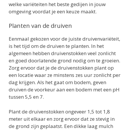
welke variëteiten het beste gedijen in jouw
omgeving voordat je een keuze maakt.
Planten van de druiven
Eenmaal gekozen voor de juiste druivenvariëteit,
is het tijd om de druiven te planten. In het
algemeen hebben druivenstokken veel zonlicht
en goed doorlatende grond nodig om te groeien.
Zorg ervoor dat je de druivenstokken plant op
een locatie waar ze minstens zes uur zonlicht per
dag krijgen. Als het gaat om bodem, geven
druiven de voorkeur aan een bodem met een pH
tussen 5,5 en 7.
Plant de druivenstokken ongeveer 1,5 tot 1,8
meter uit elkaar en zorg ervoor dat ze stevig in
de grond zijn geplaatst. Een dikke laag mulch