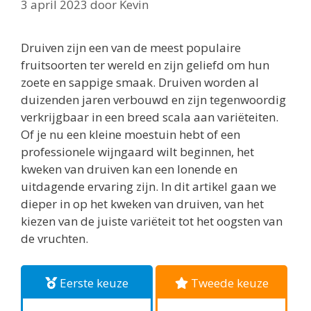
3 april 2023
door
Kevin
Druiven zijn een van de meest populaire
fruitsoorten ter wereld en zijn geliefd om hun
zoete en sappige smaak. Druiven worden al
duizenden jaren verbouwd en zijn tegenwoordig
verkrijgbaar in een breed scala aan variëteiten.
Of je nu een kleine moestuin hebt of een
professionele wijngaard wilt beginnen, het
kweken van druiven kan een lonende en
uitdagende ervaring zijn. In dit artikel gaan we
dieper in op het kweken van druiven, van het
kiezen van de juiste variëteit tot het oogsten van
de vruchten.
Eerste keuze
Tweede keuze