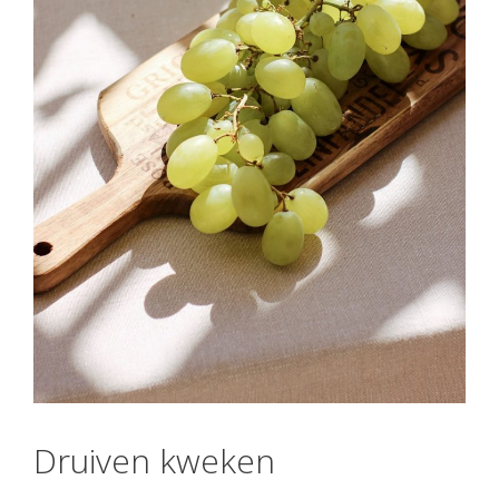
Druiven kweken