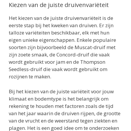
Kiezen van de juiste druivenvariëteit
Het kiezen van de juiste druivenvariëteit is de
eerste stap bij het kweken van druiven. Er zijn
talloze variëteiten beschikbaar, elk met hun
eigen unieke eigenschappen. Enkele populaire
soorten zijn bijvoorbeeld de Muscat-druif met
zijn zoete smaak, de Concord-druif die vaak
wordt gebruikt voor jam en de Thompson
Seedless-druif die vaak wordt gebruikt om
rozijnen te maken.
Bij het kiezen van de juiste variëteit voor jouw
klimaat en bodemtype is het belangrijk om
rekening te houden met factoren zoals de tijd
van het jaar waarin de druiven rijpen, de grootte
van de vrucht en de weerstand tegen ziekten en
plagen. Het is een goed idee om te onderzoeken