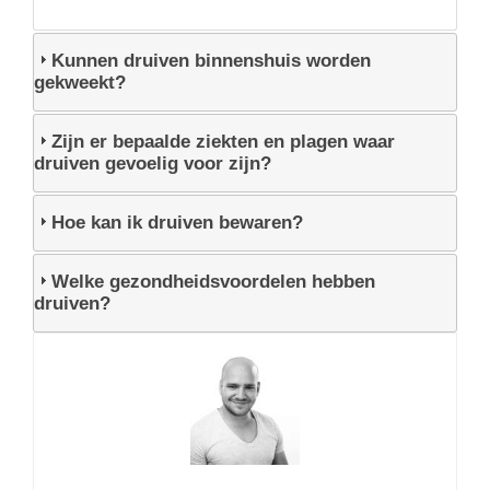
Kunnen druiven binnenshuis worden
gekweekt?
Zijn er bepaalde ziekten en plagen waar
druiven gevoelig voor zijn?
Hoe kan ik druiven bewaren?
Welke gezondheidsvoordelen hebben
druiven?