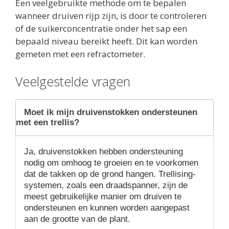
Een veelgebruikte methode om te bepalen
wanneer druiven rijp zijn, is door te controleren
of de suikerconcentratie onder het sap een
bepaald niveau bereikt heeft. Dit kan worden
gemeten met een refractometer.
Veelgestelde vragen
Moet ik mijn druivenstokken ondersteunen
met een trellis?
Ja, druivenstokken hebben ondersteuning
nodig om omhoog te groeien en te voorkomen
dat de takken op de grond hangen. Trellising-
systemen, zoals een draadspanner, zijn de
meest gebruikelijke manier om druiven te
ondersteunen en kunnen worden aangepast
aan de grootte van de plant.