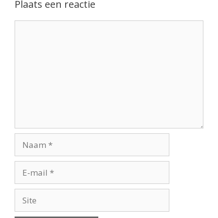
Plaats een reactie
Reactie
Naam
E-
mail
Site