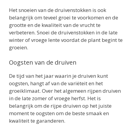
Het snoeien van de druivenstokken is ook
belangrijk om teveel groei te voorkomen en de
grootte en de kwaliteit van de vrucht te
verbeteren. Snoei de druivenstokken in de late
winter of vroege lente voordat de plant begint te
groeien.
Oogsten van de druiven
De tijd van het jaar waarin je druiven kunt
oogsten, hangt af van de variëteit en het
groeiklimaat. Over het algemeen rijpen druiven
in de late zomer of vroege herfst. Het is
belangrijk om de rijpe druiven op het juiste
moment te oogsten om de beste smaak en
kwaliteit te garanderen.