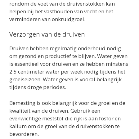
rondom de voet van de druivenstokken kan
helpen bij het vasthouden van vocht en het
verminderen van onkruidgroei.
Verzorgen van de druiven
Druiven hebben regelmatig onderhoud nodig
om gezond en productief te blijven. Water geven
is essentieel voor druiven en ze hebben minstens
2,5 centimeter water per week nodig tijdens het
groeiseizoen. Water geven is vooral belangrijk
tijdens droge periodes.
Bemesting is ook belangrijk voor de groei en de
kwaliteit van de druiven. Gebruik een
evenwichtige meststof die rijk is aan fosfor en
kalium om de groei van de druivenstokken te
bevorderen.