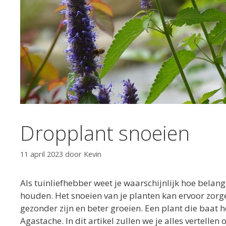
Dropplant snoeien
11 april 2023
door
Kevin
Als tuinliefhebber weet je waarschijnlijk hoe belangr
houden. Het snoeien van je planten kan ervoor zorge
gezonder zijn en beter groeien. Een plant die baat h
Agastache. In dit artikel zullen we je alles vertellen