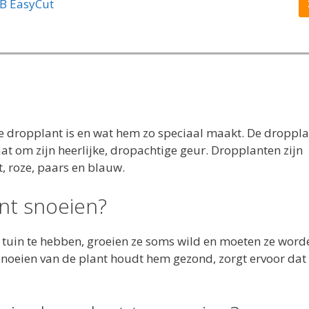
B EasyCut
e dropplant is en wat hem zo speciaal maakt. De droppla
at om zijn heerlijke, dropachtige geur. Dropplanten zijn
, roze, paars en blauw.
nt snoeien?
 tuin te hebben, groeien ze soms wild en moeten ze word
noeien van de plant houdt hem gezond, zorgt ervoor dat 