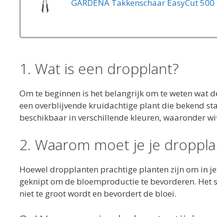
GARDENA Takkenschaar EasyCut 500 
1. Wat is een dropplant?
Om te beginnen is het belangrijk om te weten wat d
een overblijvende kruidachtige plant die bekend sta
beschikbaar in verschillende kleuren, waaronder wit
2. Waarom moet je je droppla
Hoewel dropplanten prachtige planten zijn om in je
geknipt om de bloemproductie te bevorderen. Het s
niet te groot wordt en bevordert de bloei.