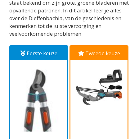
staat bekend om zijn grote, groene bladeren met
opvallende patronen. In dit artikel leer je alles
over de Dieffenbachia, van de geschiedenis en
kenmerken tot de juiste verzorging en
veelvoorkomende problemen.
Eerste keuze
Tweede keuze