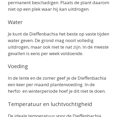
permanent beschadigen. Plaats de plant daarom
niet op een plek waar hij kan uitdrogen.
Water
Je kunt de Dieffenbachia het beste op vaste tijden
water geven. De grond mag nooit volledig
uitdrogen, maar ook niet te nat zijn. In de meeste
gevallen is eens per week voldoende.
Voeding
In de lente en de zomer geef je de Dieffenbachia
een keer per maand plantenvoeding. In de
herfst- en winterperiode hoef je dit niet te doen.
Temperatuur en luchtvochtigheid
De ideale temperatuur voor de Dieffenbachia