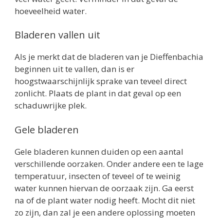
hoeveelheid water.
Bladeren vallen uit
Als je merkt dat de bladeren van je Dieffenbachia
beginnen uit te vallen, dan is er
hoogstwaarschijnlijk sprake van teveel direct
zonlicht. Plaats de plant in dat geval op een
schaduwrijke plek.
Gele bladeren
Gele bladeren kunnen duiden op een aantal
verschillende oorzaken. Onder andere een te lage
temperatuur, insecten of teveel of te weinig
water kunnen hiervan de oorzaak zijn. Ga eerst
na of de plant water nodig heeft. Mocht dit niet
zo zijn, dan zal je een andere oplossing moeten