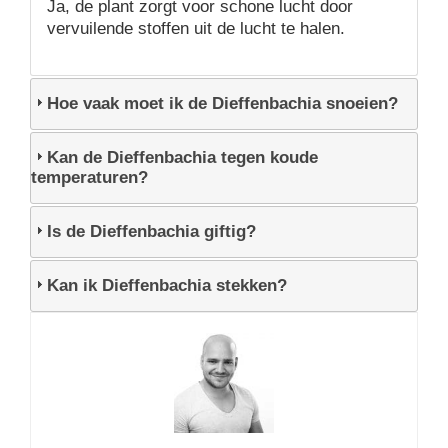
Ja, de plant zorgt voor schone lucht door
vervuilende stoffen uit de lucht te halen.
Hoe vaak moet ik de Dieffenbachia snoeien?
Kan de Dieffenbachia tegen koude
temperaturen?
Is de Dieffenbachia giftig?
Kan ik Dieffenbachia stekken?