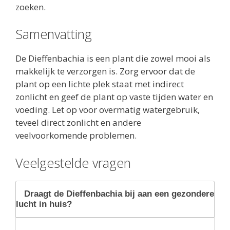
zoeken.
Samenvatting
De Dieffenbachia is een plant die zowel mooi als
makkelijk te verzorgen is. Zorg ervoor dat de
plant op een lichte plek staat met indirect
zonlicht en geef de plant op vaste tijden water en
voeding. Let op voor overmatig watergebruik,
teveel direct zonlicht en andere
veelvoorkomende problemen.
Veelgestelde vragen
Draagt de Dieffenbachia bij aan een gezondere
lucht in huis?