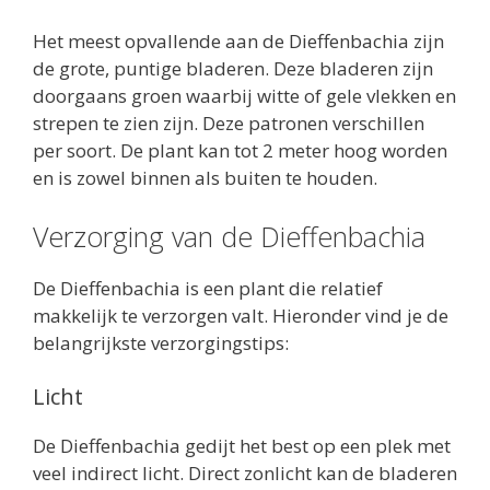
Het meest opvallende aan de Dieffenbachia zijn
de grote, puntige bladeren. Deze bladeren zijn
doorgaans groen waarbij witte of gele vlekken en
strepen te zien zijn. Deze patronen verschillen
per soort. De plant kan tot 2 meter hoog worden
en is zowel binnen als buiten te houden.
Verzorging van de Dieffenbachia
De Dieffenbachia is een plant die relatief
makkelijk te verzorgen valt. Hieronder vind je de
belangrijkste verzorgingstips:
Licht
De Dieffenbachia gedijt het best op een plek met
veel indirect licht. Direct zonlicht kan de bladeren