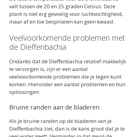
valt tussen de 20 en 25 graden Celsius. Deze
plant is niet erg gevoelig voor luchtvochtigheid,
maar af en toe besproeien kan geen kwaad.
Veelvoorkomende problemen met
de Dieffenbachia
Ondanks dat de Dieffenbachia relatief makkelijk
te verzorgen is, zijn er een aantal
veelvoorkomende problemen die je tegen kunt
komen. Hieronder een aantal problemen en hun
oplossingen:
Bruine randen aan de bladeren
Als je bruine randen op de bladeren van je
Dieffenbachia ziet, dan is de kans groot dat je te
veel water geeft. Verminder in dat geval de