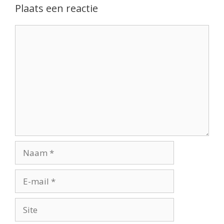
Plaats een reactie
Reactie
Naam
E-
mail
Site