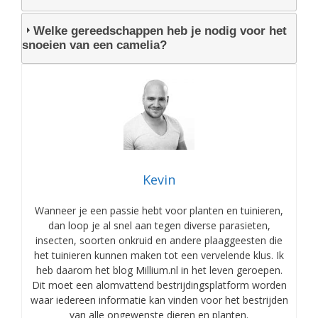
Welke gereedschappen heb je nodig voor het
snoeien van een camelia?
Kevin
Wanneer je een passie hebt voor planten en tuinieren,
dan loop je al snel aan tegen diverse parasieten,
insecten, soorten onkruid en andere plaaggeesten die
het tuinieren kunnen maken tot een vervelende klus. Ik
heb daarom het blog Millium.nl in het leven geroepen.
Dit moet een alomvattend bestrijdingsplatform worden
waar iedereen informatie kan vinden voor het bestrijden
van alle ongewenste dieren en planten.