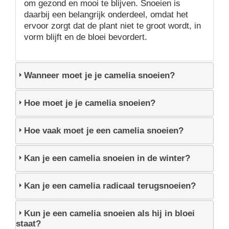
om gezond en mooi te blijven. Snoeien is
daarbij een belangrijk onderdeel, omdat het
ervoor zorgt dat de plant niet te groot wordt, in
vorm blijft en de bloei bevordert.
Wanneer moet je je camelia snoeien?
Hoe moet je je camelia snoeien?
Hoe vaak moet je een camelia snoeien?
Kan je een camelia snoeien in de winter?
Kan je een camelia radicaal terugsnoeien?
Kun je een camelia snoeien als hij in bloei
staat?