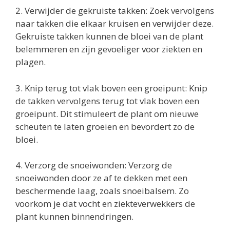
2. Verwijder de gekruiste takken: Zoek vervolgens
naar takken die elkaar kruisen en verwijder deze.
Gekruiste takken kunnen de bloei van de plant
belemmeren en zijn gevoeliger voor ziekten en
plagen.
3. Knip terug tot vlak boven een groeipunt: Knip
de takken vervolgens terug tot vlak boven een
groeipunt. Dit stimuleert de plant om nieuwe
scheuten te laten groeien en bevordert zo de
bloei.
4. Verzorg de snoeiwonden: Verzorg de
snoeiwonden door ze af te dekken met een
beschermende laag, zoals snoeibalsem. Zo
voorkom je dat vocht en ziekteverwekkers de
plant kunnen binnendringen.