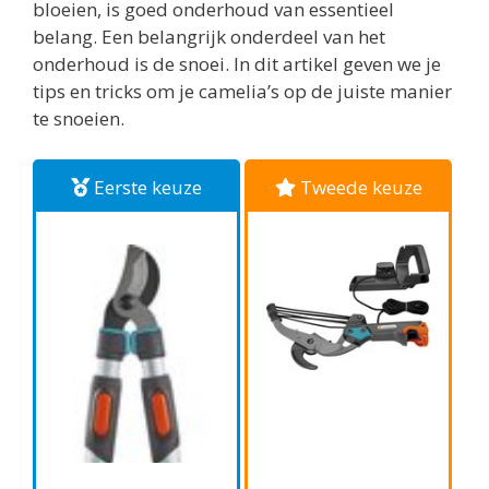
bloeien, is goed onderhoud van essentieel
belang. Een belangrijk onderdeel van het
onderhoud is de snoei. In dit artikel geven we je
tips en tricks om je camelia’s op de juiste manier
te snoeien.
Eerste keuze
Tweede keuze