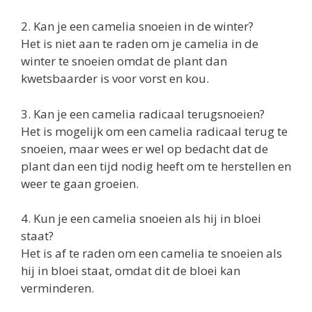
2. Kan je een camelia snoeien in de winter?
Het is niet aan te raden om je camelia in de
winter te snoeien omdat de plant dan
kwetsbaarder is voor vorst en kou.
3. Kan je een camelia radicaal terugsnoeien?
Het is mogelijk om een camelia radicaal terug te
snoeien, maar wees er wel op bedacht dat de
plant dan een tijd nodig heeft om te herstellen en
weer te gaan groeien.
4. Kun je een camelia snoeien als hij in bloei
staat?
Het is af te raden om een camelia te snoeien als
hij in bloei staat, omdat dit de bloei kan
verminderen.