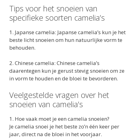
Tips voor het snoeien van
specifieke soorten camelia’s
1. Japanse camelia: Japanse camelia’s kun je het
beste licht snoeien om hun natuurlijke vorm te
behouden.
2. Chinese camelia: Chinese camelia’s
daarentegen kun je gerust stevig snoeien om ze
in vorm te houden en de bloei te bevorderen.
Veelgestelde vragen over het
snoeien van camelia’s
1. Hoe vaak moet je een camelia snoeien?
Je camelia snoei je het beste zo’n één keer per
jaar, direct na de bloei in het voorjaar.