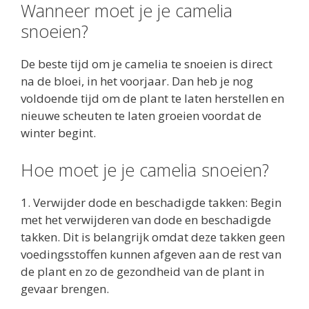
Wanneer moet je je camelia
snoeien?
De beste tijd om je camelia te snoeien is direct
na de bloei, in het voorjaar. Dan heb je nog
voldoende tijd om de plant te laten herstellen en
nieuwe scheuten te laten groeien voordat de
winter begint.
Hoe moet je je camelia snoeien?
1. Verwijder dode en beschadigde takken: Begin
met het verwijderen van dode en beschadigde
takken. Dit is belangrijk omdat deze takken geen
voedingsstoffen kunnen afgeven aan de rest van
de plant en zo de gezondheid van de plant in
gevaar brengen.