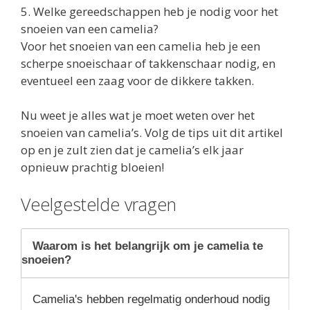
5. Welke gereedschappen heb je nodig voor het
snoeien van een camelia?
Voor het snoeien van een camelia heb je een
scherpe snoeischaar of takkenschaar nodig, en
eventueel een zaag voor de dikkere takken.
Nu weet je alles wat je moet weten over het
snoeien van camelia’s. Volg de tips uit dit artikel
op en je zult zien dat je camelia’s elk jaar
opnieuw prachtig bloeien!
Veelgestelde vragen
Waarom is het belangrijk om je camelia te
snoeien?
Camelia's hebben regelmatig onderhoud nodig