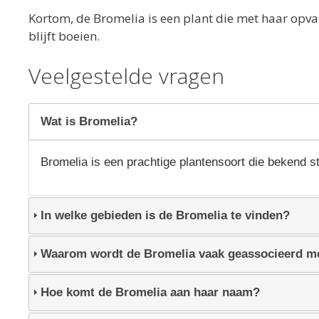
Kortom, de Bromelia is een plant die met haar opvall
blijft boeien.
Veelgestelde vragen
Wat is Bromelia?
Bromelia is een prachtige plantensoort die bekend s
In welke gebieden is de Bromelia te vinden?
Waarom wordt de Bromelia vaak geassocieerd me
Hoe komt de Bromelia aan haar naam?