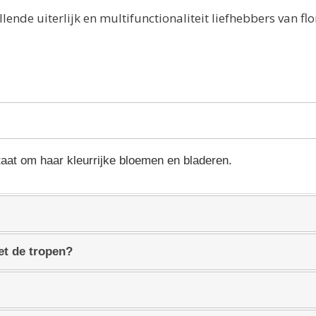
ende uiterlijk en multifunctionaliteit liefhebbers van flo
taat om haar kleurrijke bloemen en bladeren.
t de tropen?