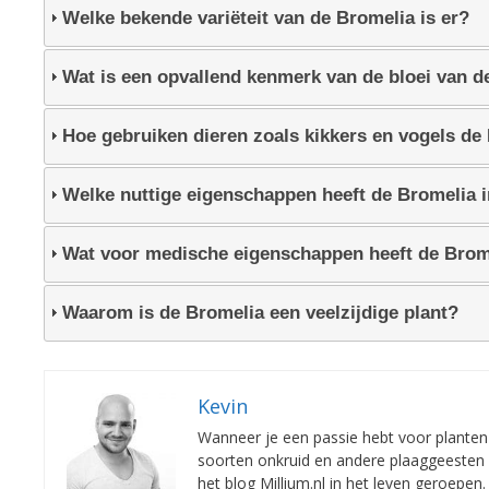
Welke bekende variëteit van de Bromelia is er?
Wat is een opvallend kenmerk van de bloei van d
Hoe gebruiken dieren zoals kikkers en vogels de
Welke nuttige eigenschappen heeft de Bromelia 
Wat voor medische eigenschappen heeft de Brom
Waarom is de Bromelia een veelzijdige plant?
Kevin
Wanneer je een passie hebt voor planten e
soorten onkruid en andere plaaggeesten 
het blog Millium.nl in het leven geroepe