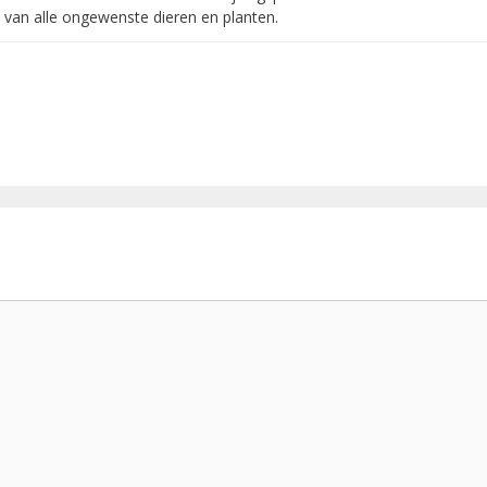
n van alle ongewenste dieren en planten.