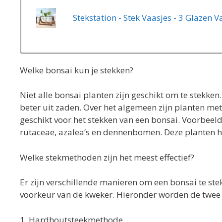
Welke bonsai kun je stekken?
Niet alle bonsai planten zijn geschikt om te stekke
beter uit zaden. Over het algemeen zijn planten met
geschikt voor het stekken van een bonsai. Voorbeeld
rutaceae, azalea’s en dennenbomen. Deze planten he
Welke stekmethoden zijn het meest effectief?
Er zijn verschillende manieren om een bonsai te ste
voorkeur van de kweker. Hieronder worden de twe
1. Hardhoutsteekmethode