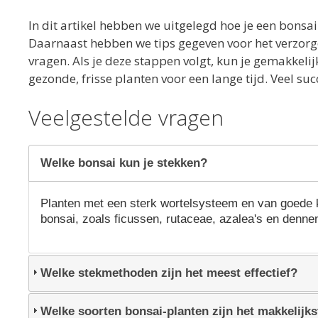
In dit artikel hebben we uitgelegd hoe je een bonsai
Daarnaast hebben we tips gegeven voor het verzorg
vragen. Als je deze stappen volgt, kun je gemakkeli
gezonde, frisse planten voor een lange tijd. Veel suc
Veelgestelde vragen
Welke bonsai kun je stekken?
Planten met een sterk wortelsysteem en van goede k
bonsai, zoals ficussen, rutaceae, azalea's en denn
Welke stekmethoden zijn het meest effectief?
Welke soorten bonsai-planten zijn het makkelijks