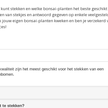
 kunt stekken en welke bonsai-planten het beste geschikt 
en van stekjes en antwoord gegeven op enkele veelgestel
jk jouw eigen bonsai-planten kweken en ben je verzekerd 
ces!
waliteit zijn het meest geschikt voor het stekken van een
enbomen.
t te stekken?