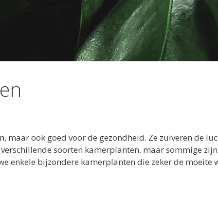
ten
en, maar ook goed voor de gezondheid. Ze zuiveren de luc
eel verschillende soorten kamerplanten, maar sommige zijn
en we enkele bijzondere kamerplanten die zeker de moeite