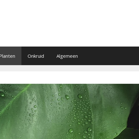
Planten
Onkruid
Algemeen