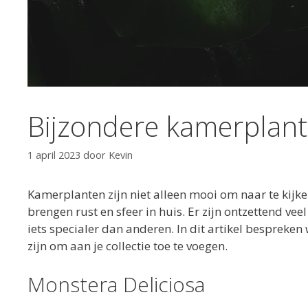
Bijzondere kamerplan
1 april 2023
door
Kevin
Kamerplanten zijn niet alleen mooi om naar te kijk
brengen rust en sfeer in huis. Er zijn ontzettend v
iets specialer dan anderen. In dit artikel besprek
zijn om aan je collectie toe te voegen.
Monstera Deliciosa