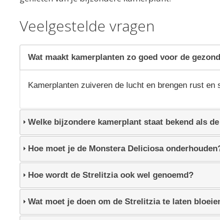
Veelgestelde vragen
Wat maakt kamerplanten zo goed voor de gezon
Kamerplanten zuiveren de lucht en brengen rust en s
Welke bijzondere kamerplant staat bekend als de
Hoe moet je de Monstera Deliciosa onderhouden
Hoe wordt de Strelitzia ook wel genoemd?
Wat moet je doen om de Strelitzia te laten bloeie