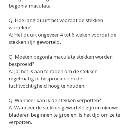
begonia maculata
Q: Hoe lang duurt het voordat de stekken
wortelen?
A: Het duurt ongeveer 4 tot 6 weken voordat de
stekken zijn geworteld.
Q: Moeten begonia maculata stekken worden
besproeid?
A: Ja, het is aan te raden om de stekken
regelmatig te besproeien om de
luchtvochtigheid hoog te houden.
Q: Wanneer kan ik de stekken verpotten?
A: Wanneer de stekken geworteld zijn en nieuwe
bladeren beginnen te groeien, is het tijd om ze te
verpotten.