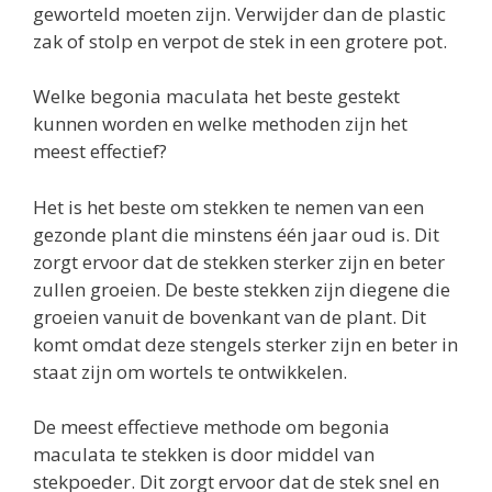
geworteld moeten zijn. Verwijder dan de plastic
zak of stolp en verpot de stek in een grotere pot.
Welke begonia maculata het beste gestekt
kunnen worden en welke methoden zijn het
meest effectief?
Het is het beste om stekken te nemen van een
gezonde plant die minstens één jaar oud is. Dit
zorgt ervoor dat de stekken sterker zijn en beter
zullen groeien. De beste stekken zijn diegene die
groeien vanuit de bovenkant van de plant. Dit
komt omdat deze stengels sterker zijn en beter in
staat zijn om wortels te ontwikkelen.
De meest effectieve methode om begonia
maculata te stekken is door middel van
stekpoeder. Dit zorgt ervoor dat de stek snel en