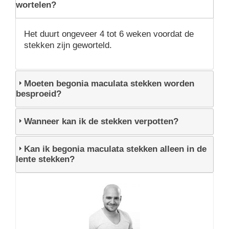
wortelen?
Het duurt ongeveer 4 tot 6 weken voordat de
stekken zijn geworteld.
Moeten begonia maculata stekken worden
besproeid?
Wanneer kan ik de stekken verpotten?
Kan ik begonia maculata stekken alleen in de
lente stekken?