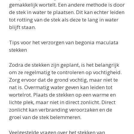
gemakkelijk wortelt. Een andere methode is door
de stek in water te plaatsen. Dit kan echter leiden
tot rotting van de stek als deze te lang in water
blijft staan.
Tips voor het verzorgen van begonia maculata
stekken
Zodra de stekken zijn geplant, is het belangrijk
om ze regelmatig te controleren op vochtigheid.
Zorg ervoor dat de grond vochtig, maar niet te
nat is. Overmatig water geven kan leiden tot
wortelrot. Plaats de stekken op een warme en
lichte plek, maar niet in direct zonlicht. Direct
zonlicht kan verbranding veroorzaken en de
groei van de stek belemmeren.
Veelgestelde vragen over het stekken van