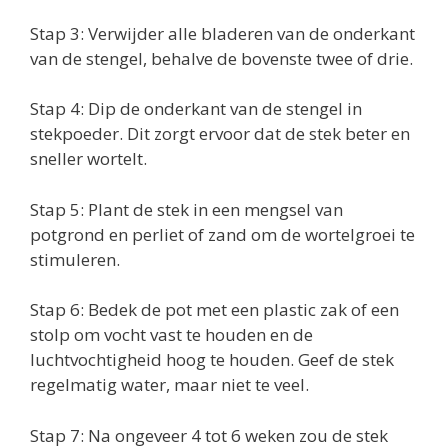
Stap 3: Verwijder alle bladeren van de onderkant
van de stengel, behalve de bovenste twee of drie.
Stap 4: Dip de onderkant van de stengel in
stekpoeder. Dit zorgt ervoor dat de stek beter en
sneller wortelt.
Stap 5: Plant de stek in een mengsel van
potgrond en perliet of zand om de wortelgroei te
stimuleren.
Stap 6: Bedek de pot met een plastic zak of een
stolp om vocht vast te houden en de
luchtvochtigheid hoog te houden. Geef de stek
regelmatig water, maar niet te veel.
Stap 7: Na ongeveer 4 tot 6 weken zou de stek