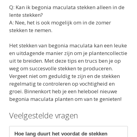
Q: Kan ik begonia maculata stekken alleen in de
lente stekken?
A: Nee, het is ook mogelijk om in de zomer
stekken te nemen.
Het stekken van begonia maculata kan een leuke
en uitdagende manier zijn om je plantencollectie
uit te breiden. Met deze tips en trucs ben je op
weg om succesvolle stekken te produceren.
Vergeet niet om geduldig te zijn en de stekken
regelmatig te controleren op vochtigheid en
groei. Binnenkort heb je een heleboel nieuwe
begonia maculata planten om van te genieten!
Veelgestelde vragen
Hoe lang duurt het voordat de stekken