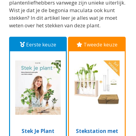
plantenliefhebbers vanwege zijn unieke uiterlijk.
Wist je dat je de begonia maculata ook kunt
stekken? In dit artikel leer je alles wat je moet
weten over het stekken van deze plant.
Eerste keuze
Tweede keuze
Stek Je Plant
Stekstation met