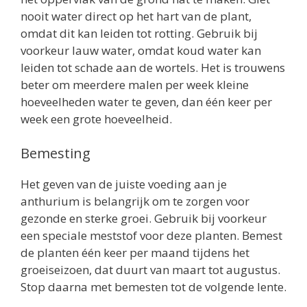
nooit water direct op het hart van de plant,
omdat dit kan leiden tot rotting. Gebruik bij
voorkeur lauw water, omdat koud water kan
leiden tot schade aan de wortels. Het is trouwens
beter om meerdere malen per week kleine
hoeveelheden water te geven, dan één keer per
week een grote hoeveelheid.
Bemesting
Het geven van de juiste voeding aan je
anthurium is belangrijk om te zorgen voor
gezonde en sterke groei. Gebruik bij voorkeur
een speciale meststof voor deze planten. Bemest
de planten één keer per maand tijdens het
groeiseizoen, dat duurt van maart tot augustus.
Stop daarna met bemesten tot de volgende lente.