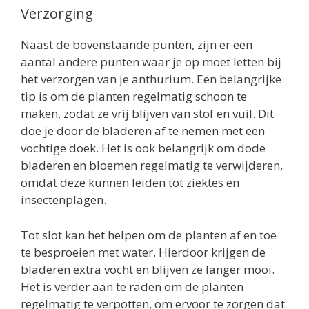
Verzorging
Naast de bovenstaande punten, zijn er een
aantal andere punten waar je op moet letten bij
het verzorgen van je anthurium. Een belangrijke
tip is om de planten regelmatig schoon te
maken, zodat ze vrij blijven van stof en vuil. Dit
doe je door de bladeren af te nemen met een
vochtige doek. Het is ook belangrijk om dode
bladeren en bloemen regelmatig te verwijderen,
omdat deze kunnen leiden tot ziektes en
insectenplagen.
Tot slot kan het helpen om de planten af en toe
te besproeien met water. Hierdoor krijgen de
bladeren extra vocht en blijven ze langer mooi.
Het is verder aan te raden om de planten
regelmatig te verpotten, om ervoor te zorgen dat