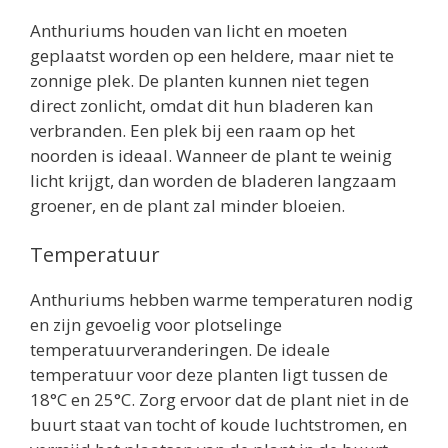
Anthuriums houden van licht en moeten
geplaatst worden op een heldere, maar niet te
zonnige plek. De planten kunnen niet tegen
direct zonlicht, omdat dit hun bladeren kan
verbranden. Een plek bij een raam op het
noorden is ideaal. Wanneer de plant te weinig
licht krijgt, dan worden de bladeren langzaam
groener, en de plant zal minder bloeien.
Temperatuur
Anthuriums hebben warme temperaturen nodig
en zijn gevoelig voor plotselinge
temperatuurveranderingen. De ideale
temperatuur voor deze planten ligt tussen de
18°C en 25°C. Zorg ervoor dat de plant niet in de
buurt staat van tocht of koude luchtstromen, en