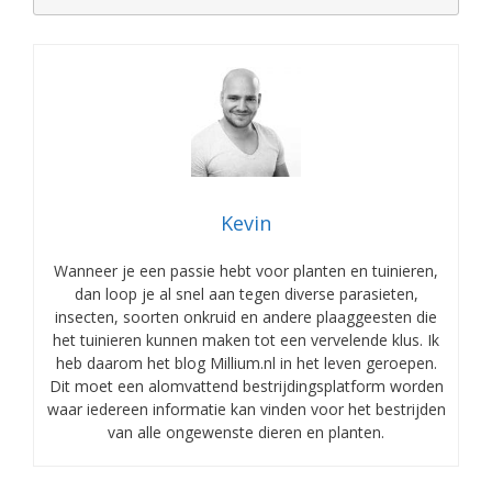
Kevin
Wanneer je een passie hebt voor planten en tuinieren,
dan loop je al snel aan tegen diverse parasieten,
insecten, soorten onkruid en andere plaaggeesten die
het tuinieren kunnen maken tot een vervelende klus. Ik
heb daarom het blog Millium.nl in het leven geroepen.
Dit moet een alomvattend bestrijdingsplatform worden
waar iedereen informatie kan vinden voor het bestrijden
van alle ongewenste dieren en planten.