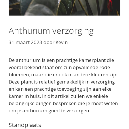
Anthurium verzorging
31 maart 2023
door
Kevin
De anthurium is een prachtige kamerplant die
vooral bekend staat om zijn opvallende rode
bloemen, maar die er ook in andere kleuren zijn.
Deze plant is relatief gemakkelijk in verzorging
en kan een prachtige toevoeging zijn aan elke
kamer in huis. In dit artikel zullen we enkele
belangrijke dingen bespreken die je moet weten
om je anthurium goed te verzorgen.
Standplaats