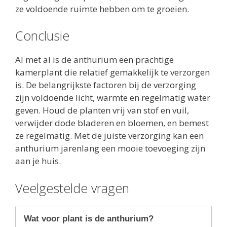
ze voldoende ruimte hebben om te groeien.
Conclusie
Al met al is de anthurium een prachtige
kamerplant die relatief gemakkelijk te verzorgen
is. De belangrijkste factoren bij de verzorging
zijn voldoende licht, warmte en regelmatig water
geven. Houd de planten vrij van stof en vuil,
verwijder dode bladeren en bloemen, en bemest
ze regelmatig. Met de juiste verzorging kan een
anthurium jarenlang een mooie toevoeging zijn
aan je huis.
Veelgestelde vragen
Wat voor plant is de anthurium?