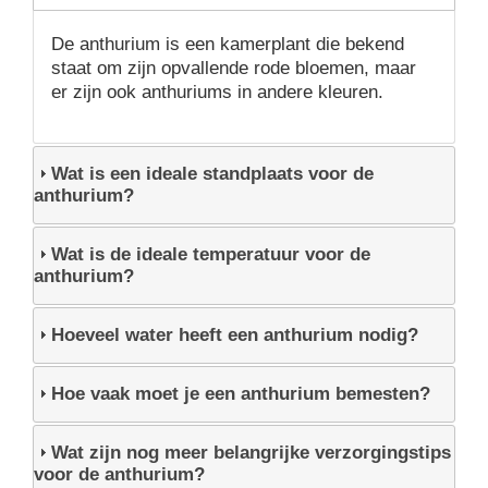
De anthurium is een kamerplant die bekend
staat om zijn opvallende rode bloemen, maar
er zijn ook anthuriums in andere kleuren.
Wat is een ideale standplaats voor de
anthurium?
Wat is de ideale temperatuur voor de
anthurium?
Hoeveel water heeft een anthurium nodig?
Hoe vaak moet je een anthurium bemesten?
Wat zijn nog meer belangrijke verzorgingstips
voor de anthurium?