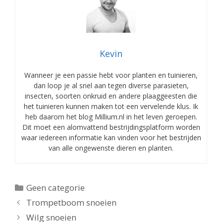
Kevin
Wanneer je een passie hebt voor planten en tuinieren,
dan loop je al snel aan tegen diverse parasieten,
insecten, soorten onkruid en andere plaaggeesten die
het tuinieren kunnen maken tot een vervelende klus. Ik
heb daarom het blog Millium.nl in het leven geroepen.
Dit moet een alomvattend bestrijdingsplatform worden
waar iedereen informatie kan vinden voor het bestrijden
van alle ongewenste dieren en planten.
Categorieën
Geen categorie
Trompetboom snoeien
Wilg snoeien