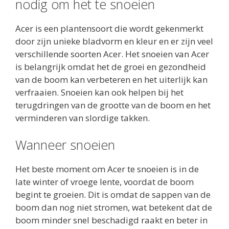
nodig om het te snoeien
Acer is een plantensoort die wordt gekenmerkt
door zijn unieke bladvorm en kleur en er zijn veel
verschillende soorten Acer. Het snoeien van Acer
is belangrijk omdat het de groei en gezondheid
van de boom kan verbeteren en het uiterlijk kan
verfraaien. Snoeien kan ook helpen bij het
terugdringen van de grootte van de boom en het
verminderen van slordige takken.
Wanneer snoeien
Het beste moment om Acer te snoeien is in de
late winter of vroege lente, voordat de boom
begint te groeien. Dit is omdat de sappen van de
boom dan nog niet stromen, wat betekent dat de
boom minder snel beschadigd raakt en beter in