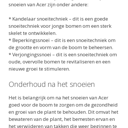
snoeien van Acer zijn onder andere:
* Kandelaar snoeitechniek – dit is een goede
snoeitechniek voor jonge bomen om een ​​sterk
skelet te ontwikkelen.
* Beperkingssnoei – dit is een snoeitechniek om
de grootte en vorm van de boom te beheersen.
* Verjongingssnoei – dit is een snoeitechniek om
oude, overvolle bomen te revitaliseren en een
nieuwe groei te stimuleren.
Onderhoud na het snoeien
Het is belangrijk om na het snoeien van Acer
goed voor de boom te zorgen om de gezondheid
en groei van de plant te behouden. Dit omvat het
bewateren van de plant, het bemesten ervan en
het verwijderen van takken die weer beginnen te