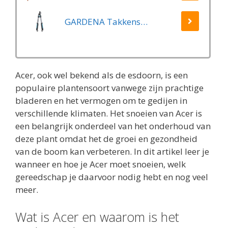
GARDENA Takkenschaar EasyCut 500 B EasyCut
Acer, ook wel bekend als de esdoorn, is een
populaire plantensoort vanwege zijn prachtige
bladeren en het vermogen om te gedijen in
verschillende klimaten. Het snoeien van Acer is
een belangrijk onderdeel van het onderhoud van
deze plant omdat het de groei en gezondheid
van de boom kan verbeteren. In dit artikel leer je
wanneer en hoe je Acer moet snoeien, welk
gereedschap je daarvoor nodig hebt en nog veel
meer.
Wat is Acer en waarom is het