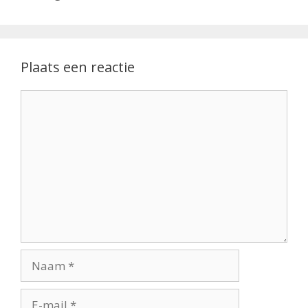
Plaats een reactie
Reactie
Naam
E-