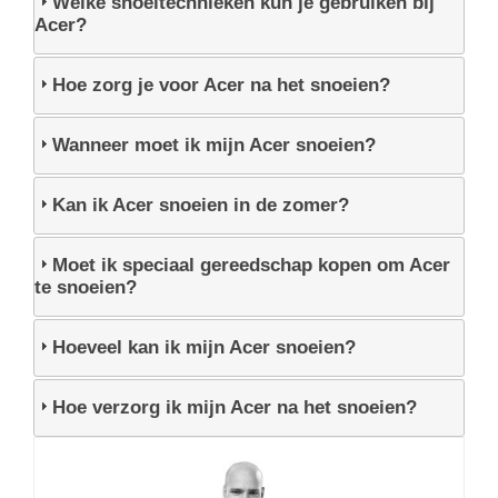
Welke snoeitechnieken kun je gebruiken bij
Acer?
Hoe zorg je voor Acer na het snoeien?
Wanneer moet ik mijn Acer snoeien?
Kan ik Acer snoeien in de zomer?
Moet ik speciaal gereedschap kopen om Acer
te snoeien?
Hoeveel kan ik mijn Acer snoeien?
Hoe verzorg ik mijn Acer na het snoeien?