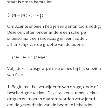
staat is om te herstellen.
Gereedschap
Om Acer te snoeien heb je een aantal tools nodig.
Deze omvatten onder andere een scherpe
snoeischaar, een snoeizaag en een ladder,
afhankelijk van de grootte van de boom.
Hoe te snoeien
Volg deze stapsgewijze instructies bij het snoeien
van Acer:
1. Begin met het verwijderen van droge, dode of
beschadigde takken. Deze takken kunnen ziektes
dragen en moeten daarom worden verwijderd
om de gezondheid van de boom te behouden.