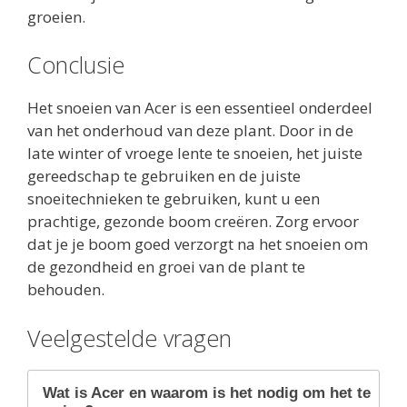
groeien.
Conclusie
Het snoeien van Acer is een essentieel onderdeel
van het onderhoud van deze plant. Door in de
late winter of vroege lente te snoeien, het juiste
gereedschap te gebruiken en de juiste
snoeitechnieken te gebruiken, kunt u een
prachtige, gezonde boom creëren. Zorg ervoor
dat je je boom goed verzorgt na het snoeien om
de gezondheid en groei van de plant te
behouden.
Veelgestelde vragen
Wat is Acer en waarom is het nodig om het te