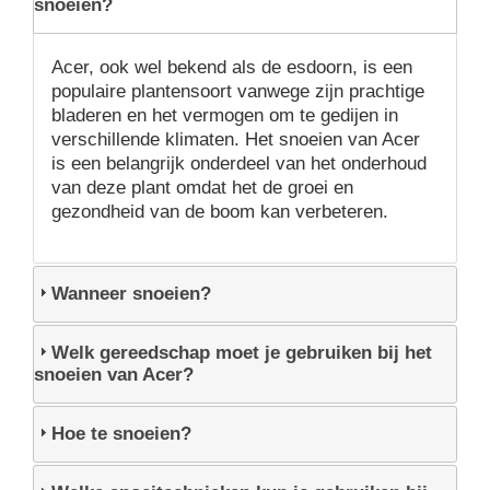
snoeien?
Acer, ook wel bekend als de esdoorn, is een
populaire plantensoort vanwege zijn prachtige
bladeren en het vermogen om te gedijen in
verschillende klimaten. Het snoeien van Acer
is een belangrijk onderdeel van het onderhoud
van deze plant omdat het de groei en
gezondheid van de boom kan verbeteren.
Wanneer snoeien?
Welk gereedschap moet je gebruiken bij het
snoeien van Acer?
Hoe te snoeien?