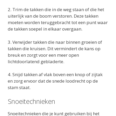
2. Trim de takken die in de weg staan of die het
uiterlijk van de boom verstoren. Deze takken
moeten worden teruggebracht tot een punt waar
de takken soepel in elkaar overgaan.
3. Verwijder takken die naar binnen groeien of
takken die kruisen. Dit vermindert de kans op
breuk en zorgt voor een meer open
lichtdoorlatend gebladerte.
4. Snijd takken af vlak boven een knop of zijtak
en zorg ervoor dat de snede loodrecht op de
stam staat.
Snoeitechnieken
Snoeitechnieken die je kunt gebruiken bij het