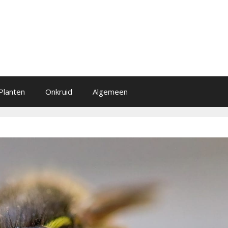
Planten
Onkruid
Algemeen